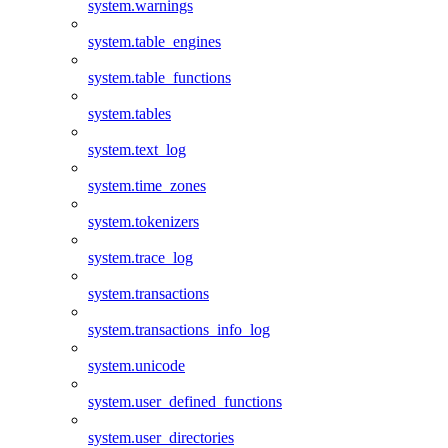
system.warnings
system.table_engines
system.table_functions
system.tables
system.text_log
system.time_zones
system.tokenizers
system.trace_log
system.transactions
system.transactions_info_log
system.unicode
system.user_defined_functions
system.user_directories