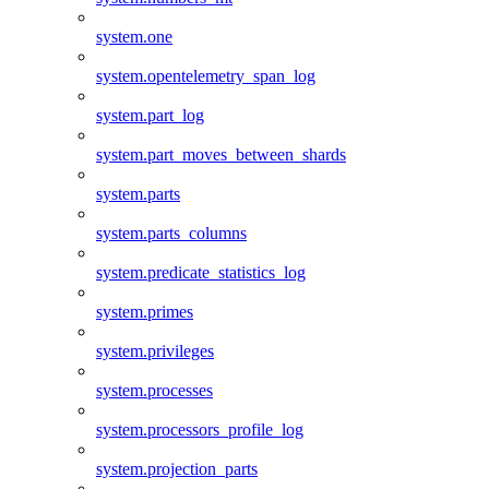
system.one
system.opentelemetry_span_log
system.part_log
system.part_moves_between_shards
system.parts
system.parts_columns
system.predicate_statistics_log
system.primes
system.privileges
system.processes
system.processors_profile_log
system.projection_parts