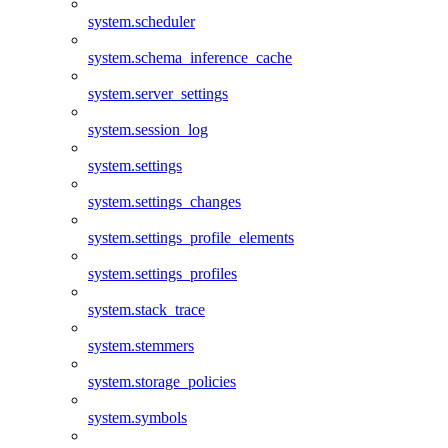
system.scheduler
system.schema_inference_cache
system.server_settings
system.session_log
system.settings
system.settings_changes
system.settings_profile_elements
system.settings_profiles
system.stack_trace
system.stemmers
system.storage_policies
system.symbols