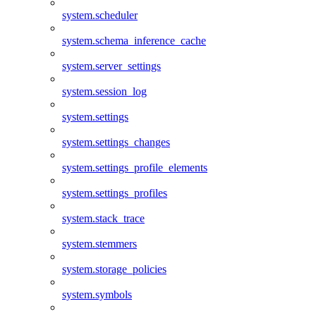
system.scheduler
system.schema_inference_cache
system.server_settings
system.session_log
system.settings
system.settings_changes
system.settings_profile_elements
system.settings_profiles
system.stack_trace
system.stemmers
system.storage_policies
system.symbols