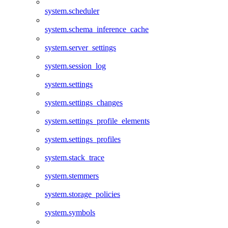
system.scheduler
system.schema_inference_cache
system.server_settings
system.session_log
system.settings
system.settings_changes
system.settings_profile_elements
system.settings_profiles
system.stack_trace
system.stemmers
system.storage_policies
system.symbols