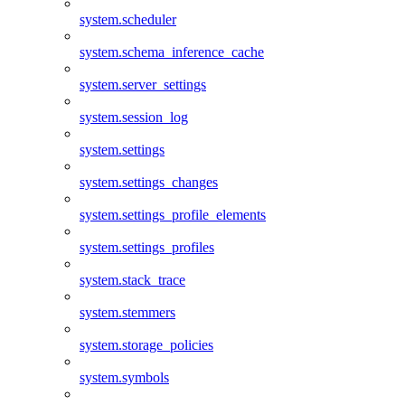
system.scheduler
system.schema_inference_cache
system.server_settings
system.session_log
system.settings
system.settings_changes
system.settings_profile_elements
system.settings_profiles
system.stack_trace
system.stemmers
system.storage_policies
system.symbols