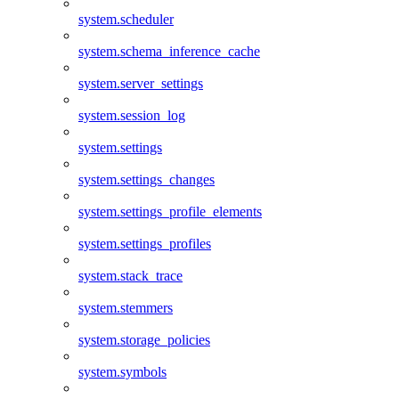
system.scheduler
system.schema_inference_cache
system.server_settings
system.session_log
system.settings
system.settings_changes
system.settings_profile_elements
system.settings_profiles
system.stack_trace
system.stemmers
system.storage_policies
system.symbols