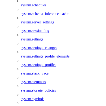
system.scheduler
system.schema_inference_cache
system.server_settings
system.session_log
system.settings
system.settings_changes
system.settings_profile_elements
system.settings_profiles
system.stack_trace
system.stemmers
system.storage_policies
system.symbols