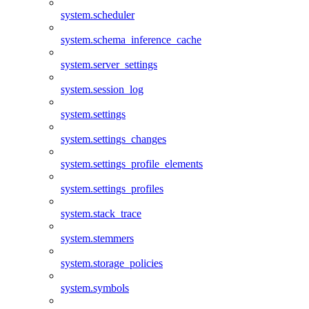
system.scheduler
system.schema_inference_cache
system.server_settings
system.session_log
system.settings
system.settings_changes
system.settings_profile_elements
system.settings_profiles
system.stack_trace
system.stemmers
system.storage_policies
system.symbols