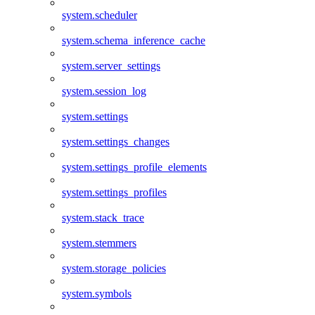
system.scheduler
system.schema_inference_cache
system.server_settings
system.session_log
system.settings
system.settings_changes
system.settings_profile_elements
system.settings_profiles
system.stack_trace
system.stemmers
system.storage_policies
system.symbols