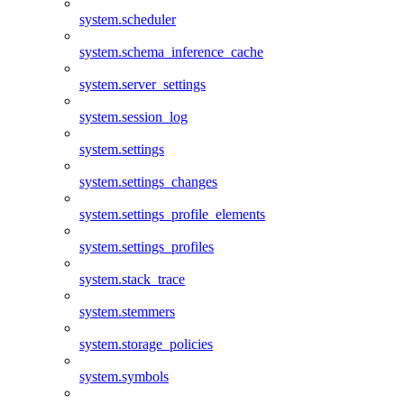
system.scheduler
system.schema_inference_cache
system.server_settings
system.session_log
system.settings
system.settings_changes
system.settings_profile_elements
system.settings_profiles
system.stack_trace
system.stemmers
system.storage_policies
system.symbols