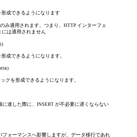
クを形成できるようになります
のみ適用されます。つまり、HTTP インターフェ
ient には適用されません
)
6
ックを形成できるようになります。
)
456
きなブロックを形成できるようになります。
達した際に、INSERT が不必要に遅くならない
パフォーマンスへ影響しますが、データ移行であれ