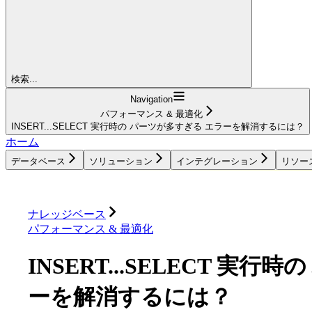
検索...
Navigation
パフォーマンス & 最適化
INSERT...SELECT 実行時の パーツが多すぎる エラーを解消するには？
ホーム
データベース
ソリューション
インテグレーション
リソー
データベース
ソリューション
インテグレーション
ナレッジベース
パフォーマンス & 最適化
INSERT...SELECT 実
ーを解消するには？