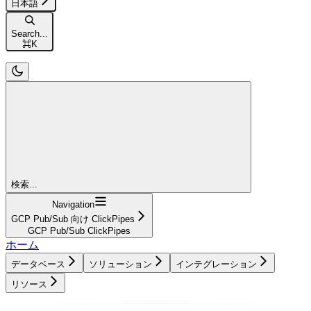
日本語
Search...
⌘
K
検索...
Navigation
GCP Pub/Sub 向け ClickPipes
GCP Pub/Sub ClickPipes
ホーム
データベース
ソリューション
インテグレーション
リソース