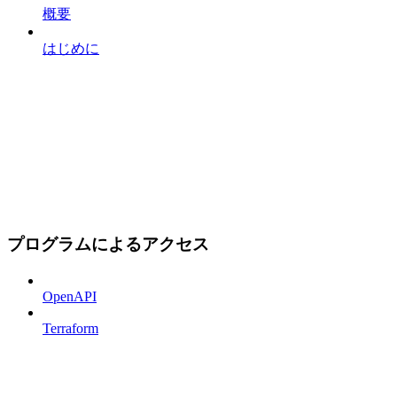
概要
はじめに
プログラムによるアクセス
OpenAPI
Terraform