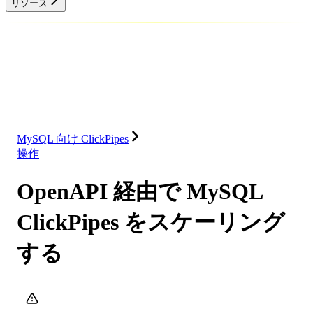
リソース
データベース
ソリューション
インテグレーション
リソース
MySQL 向け ClickPipes
操作
OpenAPI 経由で MySQL
ClickPipes をスケーリング
する