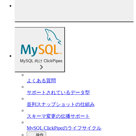
MySQL 向け ClickPipes
よくある質問
サポートされているデータ型
並列スナップショットの仕組み
スキーマ変更の伝播サポート
MySQL ClickPipeのライフサイクル
操作