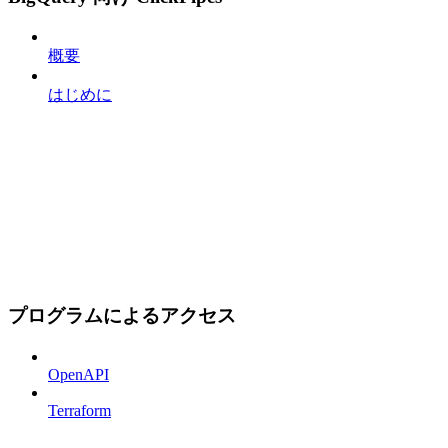
概要
はじめに
プログラムによるアクセス
OpenAPI
Terraform