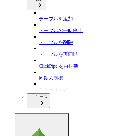
テーブルを追加
テーブルの一時停止
テーブルを削除
テーブルを再同期
ClickPipe を再同期
同期の制御
スケーリング
ソース