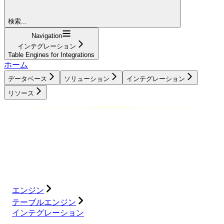
検索...
Navigation
インテグレーション
Table Engines for Integrations
ホーム
データベース
ソリューション
インテグレーション
リソース
データベース
ソリューション
インテグレーション
リソース
エンジン
テーブルエンジン
インテグレーション