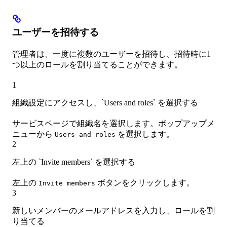
ユーザーを招待する
管理者は、一度に複数のユーザーを招待し、招待時に1
つ以上のロールを割り当てることができます。
1
組織設定にアクセスし、`Users and roles` を選択する
サービスページで組織名を選択します。ポップアップメ
ニューから
を選択します。
Users and roles
2
左上の `Invite members` を選択する
左上の
ボタンをクリックします。
Invite members
3
新しいメンバーのメールアドレスを入力し、ロールを割
り当てる