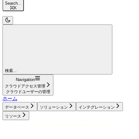
Search...
⌘
K
検索...
Navigation
クラウドアクセス管理
クラウドユーザーの管理
ホーム
データベース
ソリューション
インテグレーション
リソース
データベース