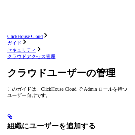
ソリューション
インテグレーション
リソース
ClickHouse Cloud
ガイド
セキュリティ
クラウドアクセス管理
クラウドユーザーの管理
このガイドは、ClickHouse Cloud で Admin ロールを持つ
ユーザー向けです。
組織にユーザーを追加する