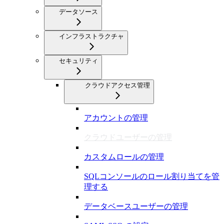
データソース
インフラストラクチャ
セキュリティ
クラウドアクセス管理
アカウントの管理
クラウドユーザーの管理
カスタムロールの管理
SQLコンソールのロール割り当てを管
理する
データベースユーザーの管理