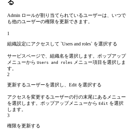
る
Admin ロールが割り当てられているユーザーは、いつで
も他のユーザーの権限を更新できます。
1
組織設定にアクセスして `Users and roles` を選択する
サービスページで、組織名を選択します。ポップアップ
メニューから
メニュー項目を選択しま
Users and roles
す。
2
更新するユーザーを選択し、Edit を選択する
アクセスを変更するユーザーの行の末尾にあるメニュー
を選択します。ポップアップメニューから
を選択
Edit
します。
3
権限を更新する