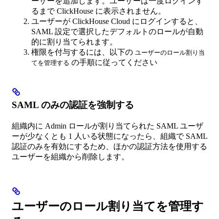
ーザーを追加します。ユーザーは一度ログインす
るまで ClickHouse に表示されません。
ユーザーが ClickHouse Cloud にログインすると、
SAML 設定で選択したデフォルトのロールが自動
的に割り当てられます。
権限を付与するには、以下の
ユーザーのロール割り当
の手順に従ってください
てを管理する
SAML のみの認証を強制する
組織内に Admin ロールが割り当てられた SAML ユーザ
ーが少なくとも 1 人いる状態になったら、組織で SAML
認証のみを有効にするため、ほかの認証方法を使用する
ユーザーを組織から削除します。
ユーザーのロール割り当てを管理す