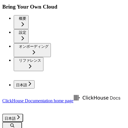
Bring Your Own Cloud
概要
設定
オンボーディング
リファレンス
日本語
ClickHouse Documentation
home page
日本語