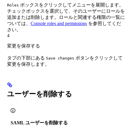
ボックスをクリックしてメニューを展開します。
Roles
チェックボックスを選択して、そのユーザーにロールを
追加または削除します。ロールと関連する権限の一覧に
ついては、
Console roles and permissions
を参照してくだ
さい。
4
変更を保存する
タブの下部にある
ボタンをクリックして
Save changes
変更を保存します。
ユーザーを削除する
SAML ユーザーを削除する