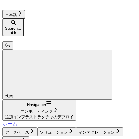
日本語
Search...
⌘
K
検索...
Navigation
オンボーディング
追加インフラストラクチャのデプロイ
ホーム
データベース
ソリューション
インテグレーション