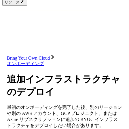
リソース
データベース
ソリューション
インテグレーション
リソース
Bring Your Own Cloud
オンボーディング
追加インフラストラクチャ
のデプロイ
最初のオンボーディングを完了した後、別のリージョン
や別の AWS アカウント、GCP プロジェクト、または
Azure サブスクリプションに追加の BYOC インフラス
トラクチャをデプロイしたい場合があります。