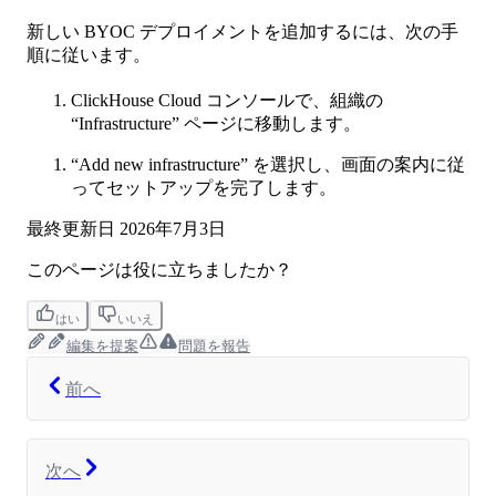
新しい BYOC デプロイメントを追加するには、次の手
順に従います。
ClickHouse Cloud コンソールで、組織の
“Infrastructure” ページに移動します。
“Add new infrastructure” を選択し、画面の案内に従
ってセットアップを完了します。
最終更新日
2026年7月3日
このページは役に立ちましたか？
はい
いいえ
編集を提案
問題を報告
前へ
次へ