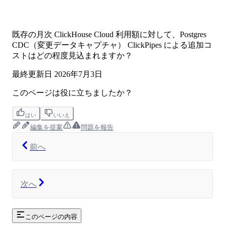
既存の月次 ClickHouse Cloud 利用額に対して、Postgres
CDC（変更データキャプチャ） ClickPipes による追加コ
ストはどの程度見込まれますか？
最終更新日
2026年7月3日
このページは役に立ちましたか？
はい
いいえ
編集を提案
問題を報告
前へ
次へ
このページの内容