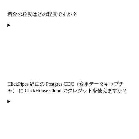
料金の粒度はどの程度ですか？
ClickPipes 経由の Postgres CDC（変更データキャプチ
ャ） に ClickHouse Cloud のクレジットを使えますか？