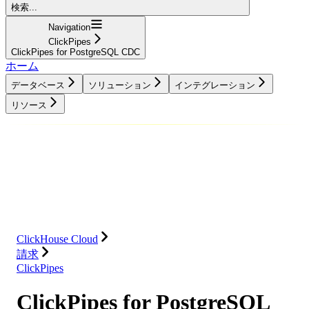
検索...
Navigation
ClickPipes
ClickPipes for PostgreSQL CDC
ホーム
データベース
ソリューション
インテグレーション
リソース
データベース
ソリューション
インテグレーション
リソース
ClickHouse Cloud
請求
ClickPipes
ClickPipes for PostgreSQL