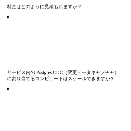
料金はどのように見積もれますか？
サービス内の Postgres CDC（変更データキャプチャ）
に割り当てるコンピュートはスケールできますか？