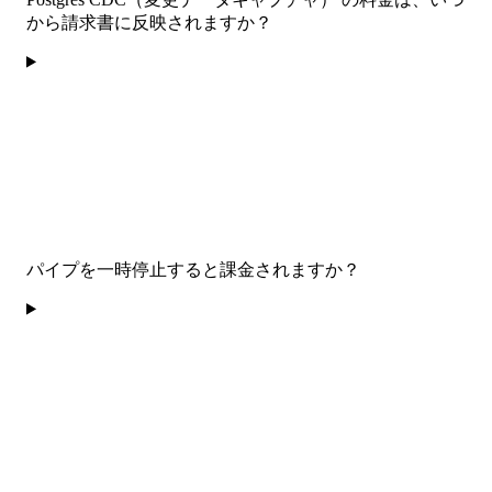
から請求書に反映されますか？
パイプを一時停止すると課金されますか？