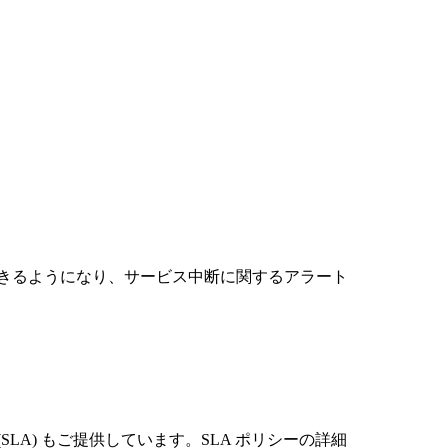
リソース
きるようになり、サービス中断に関するアラート
LA) もご提供しています。SLA ポリシーの詳細