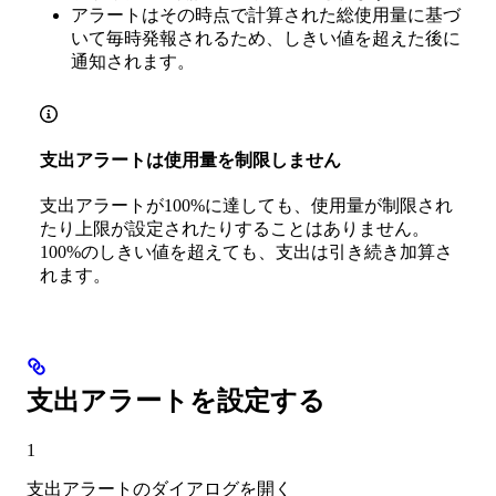
アラートはその時点で計算された総使用量に基づ
いて毎時発報されるため、しきい値を超えた後に
通知されます。
支出アラートは使用量を制限しません
支出アラートが100%に達しても、使用量が制限され
たり上限が設定されたりすることはありません。
100%のしきい値を超えても、支出は引き続き加算さ
れます。
支出アラートを設定する
1
支出アラートのダイアログを開く