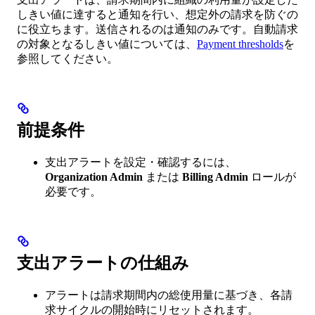
しきい値に達すると通知を行い、想定外の請求を防ぐの
に役立ちます。送信されるのは通知のみです。自動請求
の対象となるしきい値については、
Payment thresholds
を
参照してください。
前提条件
支出アラートを設定・確認するには、
Organization Admin
または
Billing Admin
ロールが
必要です。
支出アラートの仕組み
アラートは請求期間内の総使用量に基づき、各請
求サイクルの開始時にリセットされます。