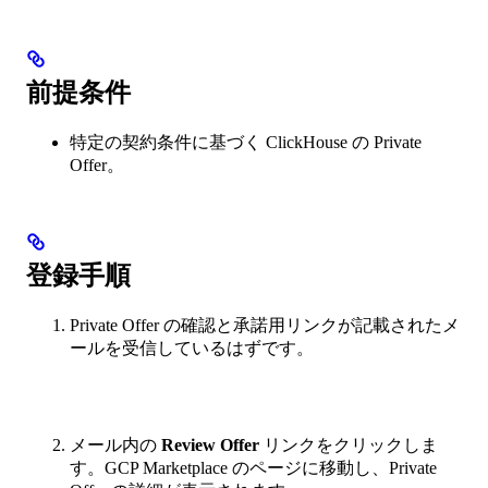
前提条件
特定の契約条件に基づく ClickHouse の Private
Offer。
登録手順
Private Offer の確認と承諾用リンクが記載されたメ
ールを受信しているはずです。
メール内の
Review Offer
リンクをクリックしま
す。GCP Marketplace のページに移動し、Private