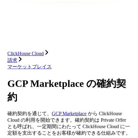
データベース
ソリューション
インテグレーション
リソース
ClickHouse Cloud
請求
マーケットプレイス
GCP Marketplace の確約契
約
確約契約を通じて、
GCP Marketplace
から ClickHouse
Cloud の利用を開始できます。確約契約は Private Offer
とも呼ばれ、一定期間にわたって ClickHouse Cloud に一
定額を支出することをお客様が確約できる仕組みです。