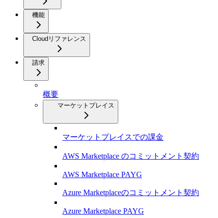
機能
Cloudリファレンス
請求
概要
マーケットプレイス
マーケットプレイスでの課金
AWS Marketplace のコミットメント契約
AWS Marketplace PAYG
Azure Marketplaceのコミットメント契約
Azure Marketplace PAYG