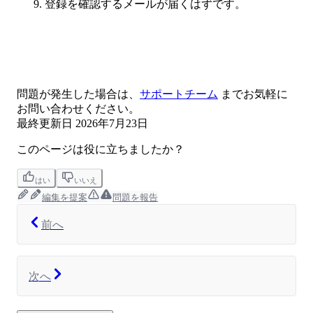
登録を確認するメールが届くはずです。
問題が発生した場合は、
サポートチーム
までお気軽に
お問い合わせください。
最終更新日
2026年7月23日
このページは役に立ちましたか？
はい
いいえ
編集を提案
問題を報告
前へ
次へ