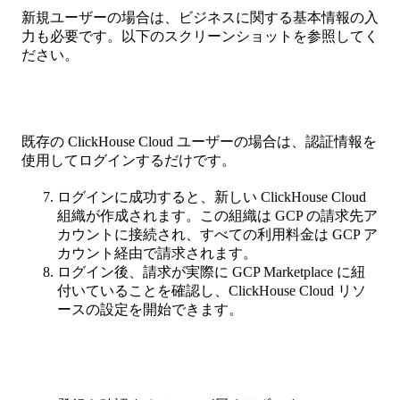
新規ユーザーの場合は、ビジネスに関する基本情報の入
力も必要です。以下のスクリーンショットを参照してく
ださい。
既存の ClickHouse Cloud ユーザーの場合は、認証情報を
使用してログインするだけです。
ログインに成功すると、新しい ClickHouse Cloud
組織が作成されます。この組織は GCP の請求先ア
カウントに接続され、すべての利用料金は GCP ア
カウント経由で請求されます。
ログイン後、請求が実際に GCP Marketplace に紐
付いていることを確認し、ClickHouse Cloud リソ
ースの設定を開始できます。