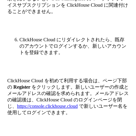
イスサブスクリプションを ClickHouse Cloud に関連付け
ることができません。
ClickHouse Cloud にリダイレクトされたら、既存
のアカウントでログインするか、新しいアカウン
トを登録できます。
ClickHouse Cloud を初めて利用する場合は、ページ下部
の
Register
をクリックします。新しいユーザーの作成と
メールアドレスの確認を求められます。メールアドレス
の確認後は、ClickHouse Cloud のログインページを閉
じ、
https://console.clickhouse.cloud
で新しいユーザー名を
使用してログインできます。