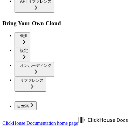
API リファレンス
Bring Your Own Cloud
概要
設定
オンボーディング
リファレンス
日本語
ClickHouse Documentation
home page