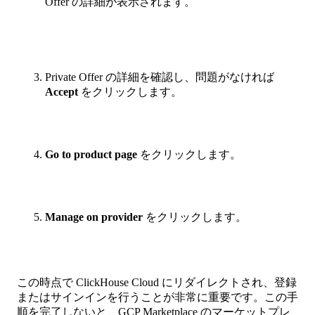
Offer の詳細が表示されます。
Private Offer の詳細を確認し、問題がなければ
Accept
をクリックします。
Go to product page
をクリックします。
Manage on provider
をクリックします。
この時点で ClickHouse Cloud にリダイレクトされ、登録
またはサインインを行うことが非常に重要です。この手
順を完了しないと、GCP Marketplace のマーケットプレ