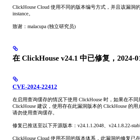
ClickHouse Cloud 使用不同的版本编号方式，并且该漏
instance。
致谢：malacupa (独立研究员)
在 ClickHouse v24.1 中已修复，2024-01
CVE-2024-22412
在启用查询缓存的情况下使用 ClickHouse 时，如果
ClickHouse 建议，使用存在此漏洞版本的 ClickHo
请勿使用查询缓存。
修复已推送至以下开源版本：v24.1.1.2048、v24.1.8.22-stable、v23.1
ClickHouse Cloud 使用不同的版本体系，此漏洞的修复已在 v2