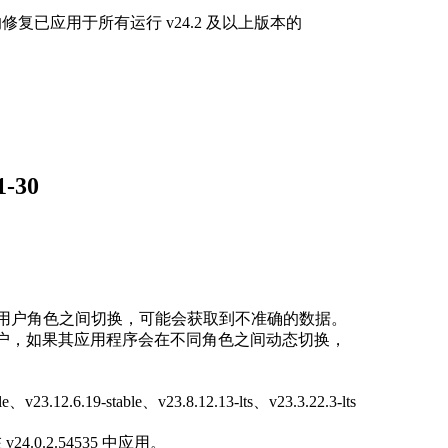
洞的修复已应用于所有运行 v24.2 及以上版本的
-30
在不同用户角色之间切换，可能会获取到不准确的数据。
use 的用户，如果其应用程序会在不同角色之间动态切换，
2.6.19-stable、v23.8.12.13-lts、v23.3.22.3-lts
4.0.2.54535 中应用。