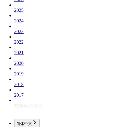
2025
2024
2023
2022
2021
2020
2019
2018
2017
安全更新日志
简体中文