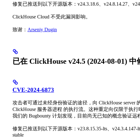
修复已推送到以下开源版本：v24.3.18.6、v24.8.14.27、v24.11.5
ClickHouse Cloud 不受此漏洞影响。
致谢：
Arseniy Dugin
已在 ClickHouse v24.5 (2024-08-01) 
CVE-2024-6873
攻击者可通过未经身份验证的途径，向 ClickHouse ser
ClickHouse 服务器进程 的执行流。这种重定向仅限于
我们的 Bugbounty 计划发现，目前尚无已知的概念验证远
修复已推送到以下开源版本：v23.8.15.35-lts、v24.3.4.147-lts、v24
stable