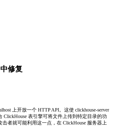
05) 中修复
localhost 上开放一个 HTTP API。这使 clickhouse-server
ickHouse 表引擎可将文件上传到特定目录的功
可能利用这一点，在 ClickHouse 服务器上