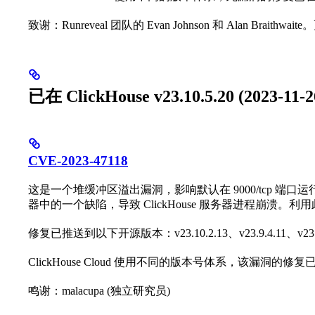
致谢：Runreveal 团队的 Evan Johnson 和 Alan Braithw
已在 ClickHouse v23.10.5.20 (2023-11
CVE-2023-47118
这是一个堆缓冲区溢出漏洞，影响默认在 9000/tcp 端口
器中的一个缺陷，导致 ClickHouse 服务器进程崩溃。
修复已推送到以下开源版本：v23.10.2.13、v23.9.4.11、v23.8.6
ClickHouse Cloud 使用不同的版本号体系，该漏洞的修复已在 v
鸣谢：malacupa (独立研究员)