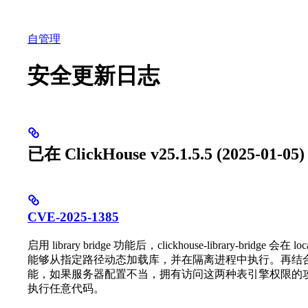
数据库
解决方案
集成
资源
自管理
安全更新日志
已在 ClickHouse v25.1.5.5 (2025-01-
CVE-2025-1385
启用 library bridge 功能后，clickhouse-library-bridge 会在 
能够从指定路径动态加载库，并在隔离进程中执行。再结合 Cl
能，如果服务器配置不当，拥有访问这两种表引擎权限的攻击者就
执行任意代码。