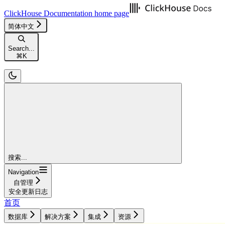
ClickHouse Documentation
home page
简体中文
Search...
⌘
K
搜索...
Navigation
自管理
安全更新日志
首页
数据库
解决方案
集成
资源