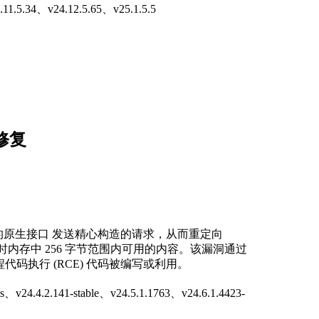
.34、v24.12.5.65、v25.1.5.5
中修复
ver 的原生接口 发送精心构造的请求，从而重定向
执行时内存中 256 字节范围内可用的内容。该漏洞通过
程代码执行 (RCE) 代码被编写或利用。
.4.2.141-stable、v24.5.1.1763、v24.6.1.4423-