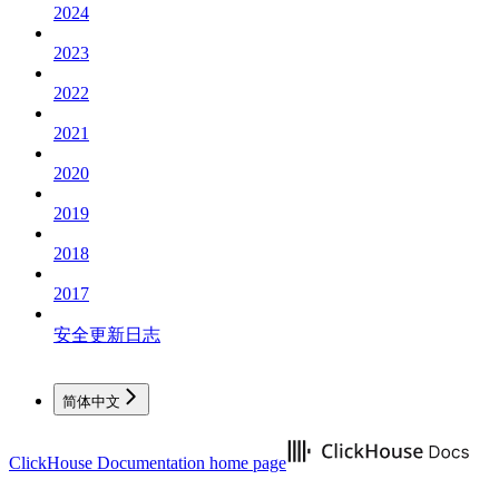
2024
2023
2022
2021
2020
2019
2018
2017
安全更新日志
简体中文
ClickHouse Documentation
home page