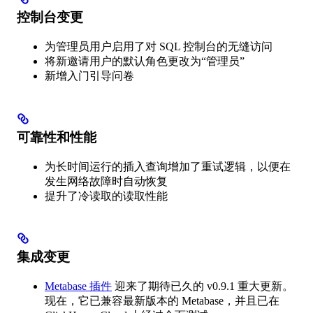
控制台变更
为管理员用户启用了对 SQL 控制台的无缝访问
将新邀请用户的默认角色更改为“管理员”
新增入门引导问卷
可靠性和性能
为长时间运行的插入查询增加了重试逻辑，以便在
发生网络故障时自动恢复
提升了冷读取的读取性能
集成变更
Metabase 插件
迎来了期待已久的 v0.9.1 重大更新。
现在，它已兼容最新版本的 Metabase，并且已在