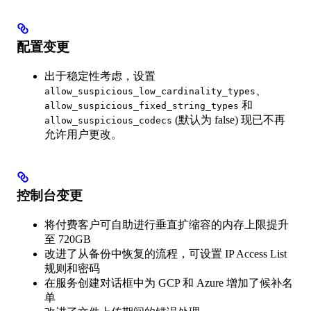
配置变更
出于稳定性考虑，设置
、
allow_suspicious_low_cardinality_types
和
allow_suspicious_fixed_string_types
(默认为 false) 现已不再
allow_suspicious_codecs
允许用户更改。
控制台变更
将付费客户可自助进行垂直扩缩容的内存上限提升
至 720GB
改进了从备份中恢复的流程，可设置 IP Access List
规则和密码
在服务创建对话框中为 GCP 和 Azure 增加了候补名
单