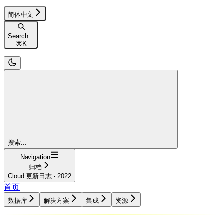
简体中文
Search...
⌘
K
搜索...
Navigation
归档
Cloud 更新日志 - 2022
首页
数据库
解决方案
集成
资源