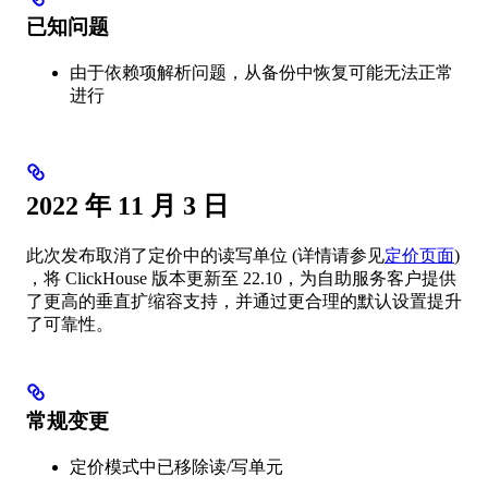
已知问题
由于依赖项解析问题，从备份中恢复可能无法正常
进行
2022 年 11 月 3 日
此次发布取消了定价中的读写单位 (详情请参见
定价页面
)
，将 ClickHouse 版本更新至 22.10，为自助服务客户提供
了更高的垂直扩缩容支持，并通过更合理的默认设置提升
了可靠性。
常规变更
定价模式中已移除读/写单元