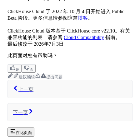
ClickHouse Cloud 于 2022 年 10 月 4 日开始进入 Public
Beta 阶段。更多信息请参阅这篇
博客
。
ClickHouse Cloud 版本基于 ClickHouse core v22.10。有关
兼容功能的列表，请参阅
Cloud Compatibility
指南。
最后修改于
2026年7月3日
此页面对您有帮助吗？
是
否
建议编辑
提出问题
上一页
下一页
在此页面