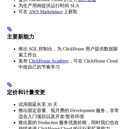
为生产用例提供运行时间 SLA
可在
AWS Marketplace
上获取
主要新能力
推出 SQL 控制台，为 ClickHouse 用户提供数据探
索工作台
发布
ClickHouse Academy
，可在 ClickHouse Cloud
中按自己的节奏学习
定价和计量变更
试用期延长至 30 天
推出固定容量、低月费的 Development 服务，非常
适合入门项目以及开发/暂存环境
推出新的 Production 服务优惠价格，同时我们也在
持续改进 ClickHouse Cloud 的运行和扩展能力