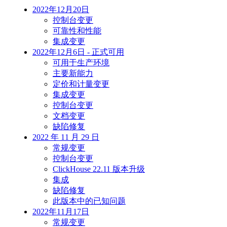
2022年12月20日
控制台变更
可靠性和性能
集成变更
2022年12月6日 - 正式可用
可用于生产环境
主要新能力
定价和计量变更
集成变更
控制台变更
文档变更
缺陷修复
2022 年 11 月 29 日
常规变更
控制台变更
ClickHouse 22.11 版本升级
集成
缺陷修复
此版本中的已知问题
2022年11月17日
常规变更