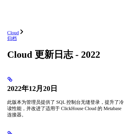
数据库
解决方案
集成
资源
Cloud
归档
Cloud 更新日志 - 2022
2022年12月20日
此版本为管理员提供了 SQL 控制台无缝登录，提升了冷
读性能，并改进了适用于 ClickHouse Cloud 的 Metabase
连接器。