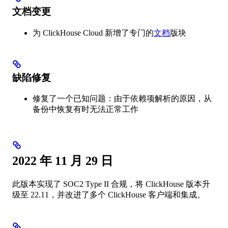
文档变更
为 ClickHouse Cloud 新增了专门的
文档
版块
缺陷修复
修复了一个已知问题：由于依赖项解析的原因，从
备份中恢复有时无法正常工作
2022 年 11 月 29 日
此版本实现了 SOC2 Type II 合规，将 ClickHouse 版本升
级至 22.11，并改进了多个 ClickHouse 客户端和集成。