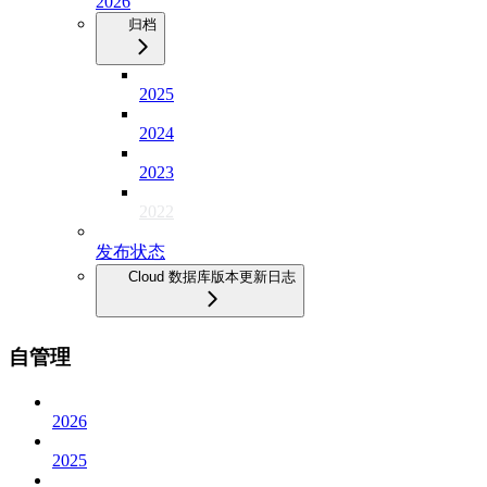
2026
归档
2025
2024
2023
2022
发布状态
Cloud 数据库版本更新日志
自管理
2026
2025