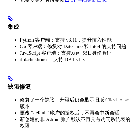
集成
Python 客户端：支持 v3.11，提升插入性能
Go 客户端：修复对 DateTime 和 Int64 的支持问题
JavaScript 客户端：支持双向 SSL 身份验证
dbt-clickhouse：支持 DBT v1.3
缺陷修复
修复了一个缺陷：升级后仍会显示旧版 ClickHouse
版本
更改 “default” 账户的授权后，不再会中断会话
新创建的非 Admin 账户默认不再具有访问系统表的
权限