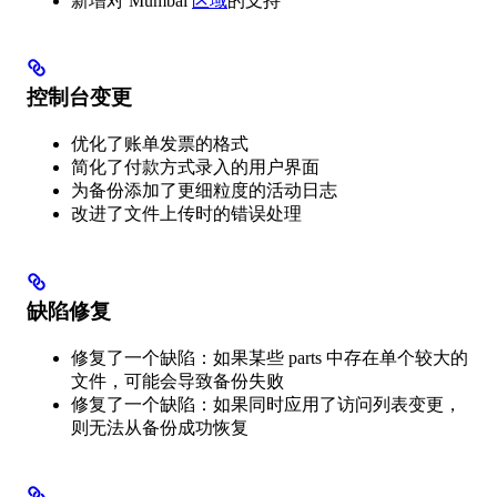
新增对 Mumbai
区域
的支持
控制台变更
优化了账单发票的格式
简化了付款方式录入的用户界面
为备份添加了更细粒度的活动日志
改进了文件上传时的错误处理
缺陷修复
修复了一个缺陷：如果某些 parts 中存在单个较大的
文件，可能会导致备份失败
修复了一个缺陷：如果同时应用了访问列表变更，
则无法从备份成功恢复