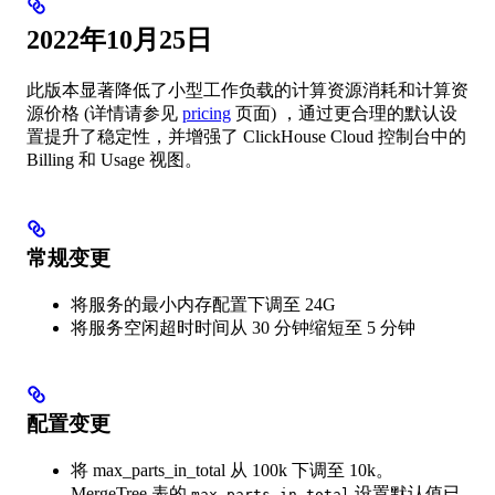
2022年10月25日
此版本显著降低了小型工作负载的计算资源消耗和计算资
源价格 (详情请参见
pricing
页面) ，通过更合理的默认设
置提升了稳定性，并增强了 ClickHouse Cloud 控制台中的
Billing 和 Usage 视图。
常规变更
将服务的最小内存配置下调至 24G
将服务空闲超时时间从 30 分钟缩短至 5 分钟
配置变更
将 max_parts_in_total 从 100k 下调至 10k。
MergeTree 表的
设置默认值已
max_parts_in_total