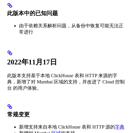
此版本中的已知问题
由于依赖关系解析问题，从备份中恢复可能无法正
常进行
2022年11月17日
此版本支持基于本地 ClickHouse 表和 HTTP 来源的字
典，新增了对 Mumbai 区域的支持，并改进了 Cloud 控制
台 的用户体验。
常规变更
新增支持来自本地 ClickHouse 表和 HTTP 源的
字典