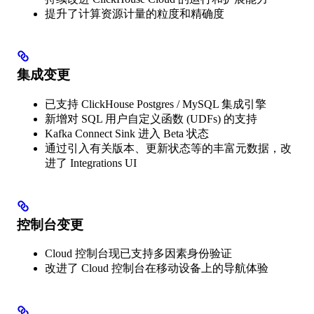
提升了计算资源计量的粒度和精确度
集成变更
已支持 ClickHouse Postgres / MySQL 集成引擎
新增对 SQL 用户自定义函数 (UDFs) 的支持
Kafka Connect Sink 进入 Beta 状态
通过引入有关版本、更新状态等的丰富元数据，改
进了 Integrations UI
控制台变更
Cloud 控制台现已支持多因素身份验证
改进了 Cloud 控制台在移动设备上的导航体验