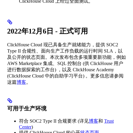
ClickHouse Cloud 上经过全面测试。
2022年12月6日 - 正式可用
ClickHouse Cloud 现已具备生产就绪能力，提供 SOC2
Type II 合规性、面向生产工作负载的运行时间 SLA，以
及公开的状态页面。本次发布包含多项重要新功能，例如
AWS Marketplace 集成、SQL 控制台 (供 ClickHouse 用户
进行数据探索的工作台) ，以及 ClickHouse Academy
(ClickHouse Cloud 中的自助学习平台) 。更多信息请参阅
这篇
博客
。
可用于生产环境
符合 SOC2 Type II 合规要求 (详见
博客
和
Trust
Center
)
提供 ClickHouse Cloud 的公开
状态页面