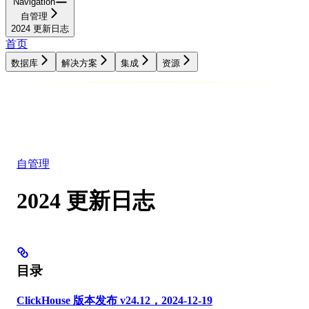
Navigation
自管理
2024 更新日志
首页
数据库
解决方案
集成
资源
数据库
解决方案
集成
资源
自管理
2024 更新日志
目录
ClickHouse 版本发布 v24.12，2024-12-19