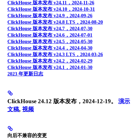
ClickHouse 版本发布 v24.11，2024-11-26
ClickHouse 版本发布 v24.10，2024-10-31
ClickHouse 版本发布 v24.9，2024-09-26
ClickHouse 版本发布 v24.8 LTS，2024-08-20
ClickHouse 版本发布 v24.7，2024-07-30
ClickHouse 版本发布 v24.6，2024-07-01
ClickHouse 版本发布 v24.5，2024-05-30
ClickHouse 版本发布 v24.4，2024-04-30
ClickHouse 版本发布 v24.3 LTS，2024-03-26
ClickHouse 版本发布 v24.2，2024-02-29
ClickHouse 版本发布 v24.1，2024-01-30
2023 年更新日志
ClickHouse 24.12 版本发布，2024-12-19。
演示
文稿
,
视频
向后不兼容的变更