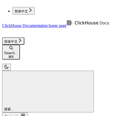
简体中文
ClickHouse Documentation
home page
简体中文
Search...
⌘
K
搜索...