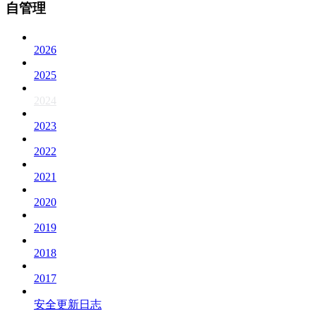
自管理
2026
2025
2024
2023
2022
2021
2020
2019
2018
2017
安全更新日志