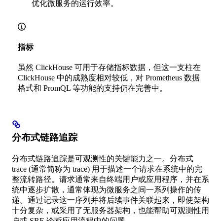
优化微服务的运行效率。
指标
虽然 ClickHouse 可用于存储指标数据，但这一支柱在
ClickHouse 中的成熟度相对较低，对 Prometheus 数据
格式和 PromQL 等功能的支持仍在完善中。
分布式链路追踪
分布式链路追踪是可观测性的关键能力之一。分布式
trace (通常简称为 trace) 用于描述一个请求在系统中的完
整流转路径。请求通常来自终端用户或应用程序，并在系
统中逐步扩散，通常体现为微服务之间一系列操作的传
递。通过记录这一序列并将后续事件关联起来，即使架构
十分复杂，或采用了无服务器架构，也能帮助可观测性用
户或 SRE 诊断应用流程中的问题。