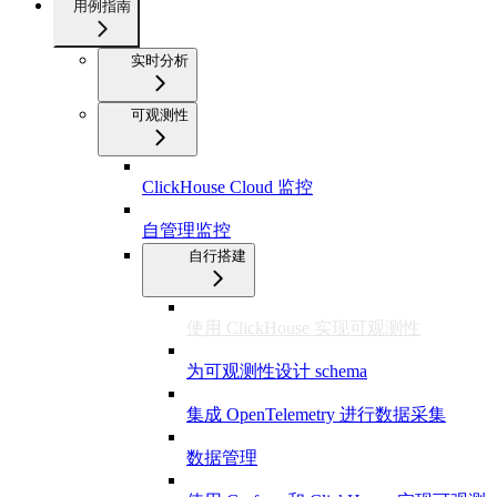
用例指南
实时分析
可观测性
ClickHouse Cloud 监控
自管理监控
自行搭建
使用 ClickHouse 实现可观测性
为可观测性设计 schema
集成 OpenTelemetry 进行数据采集
数据管理