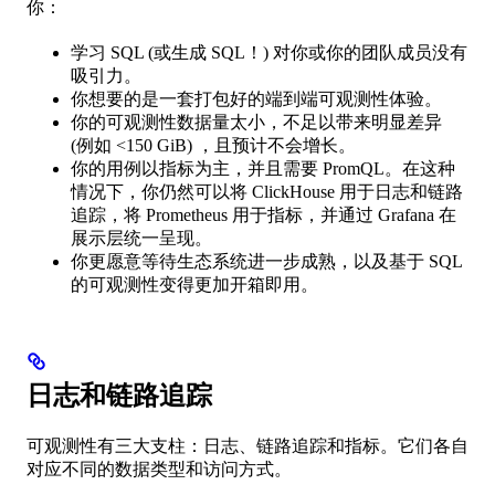
你：
学习 SQL (或生成 SQL！) 对你或你的团队成员没有
吸引力。
你想要的是一套打包好的端到端可观测性体验。
你的可观测性数据量太小，不足以带来明显差异
(例如 <150 GiB) ，且预计不会增长。
你的用例以指标为主，并且需要 PromQL。在这种
情况下，你仍然可以将 ClickHouse 用于日志和链路
追踪，将 Prometheus 用于指标，并通过 Grafana 在
展示层统一呈现。
你更愿意等待生态系统进一步成熟，以及基于 SQL
的可观测性变得更加开箱即用。
日志和链路追踪
可观测性有三大支柱：日志、链路追踪和指标。它们各自
对应不同的数据类型和访问方式。