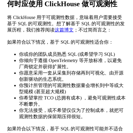
何时应使用 ClickHouse 做可观测性
将 ClickHouse 用于可观测性数据，意味着用户需要接受
基于 SQL 的可观测性。想了解基于 SQL 的可观测性的发
展历程，我们推荐阅读
这篇博文
；不过简而言之：
如果符合以下情况，基于 SQL 的可观测性适合你：
你或你的团队成员熟悉 SQL (或希望学习 SQL)
你倾向于遵循 OpenTelemetry 等开放标准，以避免
厂商锁定并获得扩展性。
你愿意采用一套从采集到存储再到可视化、由开源
创新驱动的生态系统。
你预计所管理的可观测性数据量会增长到中等或大
型规模 (甚至超大规模)
你希望掌控 TCO (总拥有成本) ，避免可观测性成本
不断攀升。
你无法接受，或不希望仅仅为了控制成本，就把可
观测性数据的保留期压得很短。
如果符合以下情况，基于 SQL 的可观测性可能并不适合