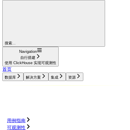
搜索...
Navigation
自行搭建
使用 ClickHouse 实现可观测性
首页
数据库
解决方案
集成
资源
数据库
解决方案
集成
资源
用例指南
可观测性