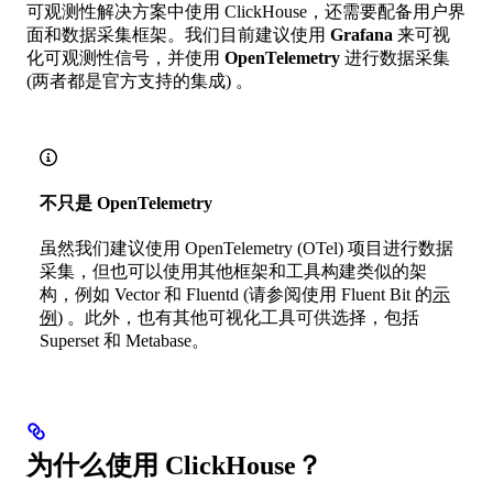
可观测性解决方案中使用 ClickHouse，还需要配备用户界
面和数据采集框架。我们目前建议使用
Grafana
来可视
化可观测性信号，并使用
OpenTelemetry
进行数据采集
(两者都是官方支持的集成) 。
不只是 OpenTelemetry
虽然我们建议使用 OpenTelemetry (OTel) 项目进行数据
采集，但也可以使用其他框架和工具构建类似的架
构，例如 Vector 和 Fluentd (请参阅使用 Fluent Bit 的
示
例
) 。此外，也有其他可视化工具可供选择，包括
Superset 和 Metabase。
为什么使用 ClickHouse？