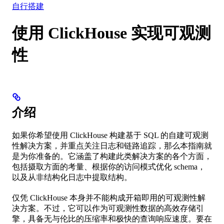
自行搭建
使用 ClickHouse 实现可观测
性
介绍
如果你希望使用 ClickHouse 构建基于 SQL 的自建可观测
性解决方案，并重点关注日志和链路追踪，那么本指南就
是为你准备的。它涵盖了构建此类解决方案的各个方面，
包括摄取方面的考量、根据你的访问模式优化 schema，
以及从非结构化日志中提取结构。
仅凭 ClickHouse 本身并不能构成开箱即用的可观测性解
决方案。不过，它可以作为可观测性数据的高效存储引
擎，具备无与伦比的压缩率和极快的查询响应速度。要在