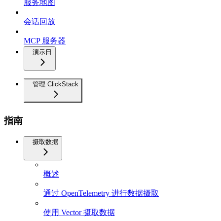
服务地图
会话回放
MCP 服务器
演示日
管理 ClickStack
指南
摄取数据
概述
通过 OpenTelemetry 进行数据摄取
使用 Vector 摄取数据