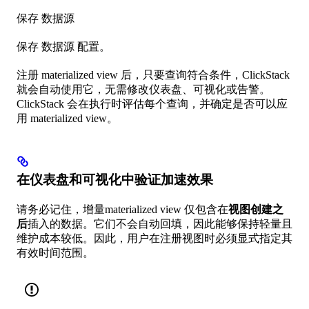
保存 数据源
保存 数据源 配置。
注册 materialized view 后，只要查询符合条件，ClickStack
就会自动使用它，无需修改仪表盘、可视化或告警。
ClickStack 会在执行时评估每个查询，并确定是否可以应
用 materialized view。
在仪表盘和可视化中验证加速效果
请务必记住，增量materialized view 仅包含在
视图创建之
后
插入的数据。它们不会自动回填，因此能够保持轻量且
维护成本较低。因此，用户在注册视图时必须显式指定其
有效时间范围。