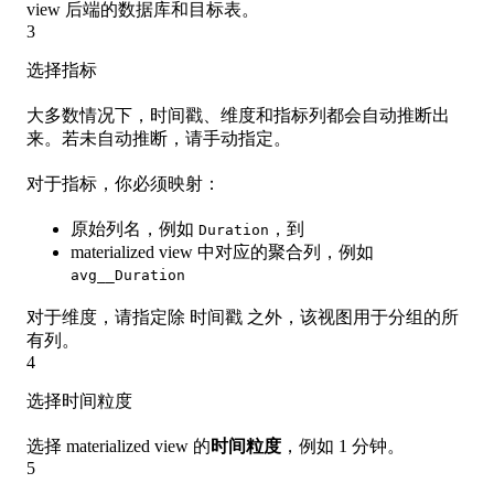
view 后端的数据库和目标表。
3
选择指标
大多数情况下，时间戳、维度和指标列都会自动推断出
来。若未自动推断，请手动指定。
对于指标，你必须映射：
原始列名，例如
，到
Duration
materialized view 中对应的聚合列，例如
avg__Duration
对于维度，请指定除 时间戳 之外，该视图用于分组的所
有列。
4
选择时间粒度
选择 materialized view 的
时间粒度
，例如 1 分钟。
5