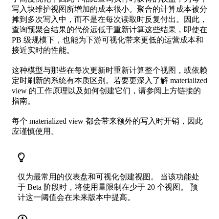
写入块维护视图所增加的成本很小。聚合的计算成本被分
摊到多次写入中，而不是在每次读取时反复付出。因此，
查询预聚合结果的代价远低于重新计算这些结果，即使在
PB 级规模下，也能为下游可视化带来更低的运营成本和
接近实时的性能。
这种模型与那些在每次更新时重新计算整个视图，或依赖
定时刷新的系统有本质区别。若要更深入了解 materialized
view 的工作原理以及如何创建它们，请参阅上方链接的
指南。
每个 materialized view 都会带来额外的写入时开销，因此
应谨慎使用。
仅为最常用的仪表盘和可视化创建视图。 当该功能处
于 Beta 阶段时，将使用量限制在少于 20 个视图。 预
计这一阈值会在未来版本中提高。