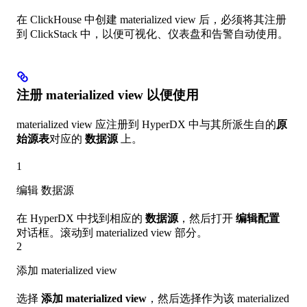
在 ClickHouse 中创建 materialized view 后，必须将其注册
到 ClickStack 中，以便可视化、仪表盘和告警自动使用。
注册 materialized view 以便使用
materialized view 应注册到 HyperDX 中与其所派生自的
原
始源表
对应的
数据源
上。
1
编辑 数据源
在 HyperDX 中找到相应的
数据源
，然后打开
编辑配置
对话框。滚动到 materialized view 部分。
2
添加 materialized view
选择
添加 materialized view
，然后选择作为该 materialized