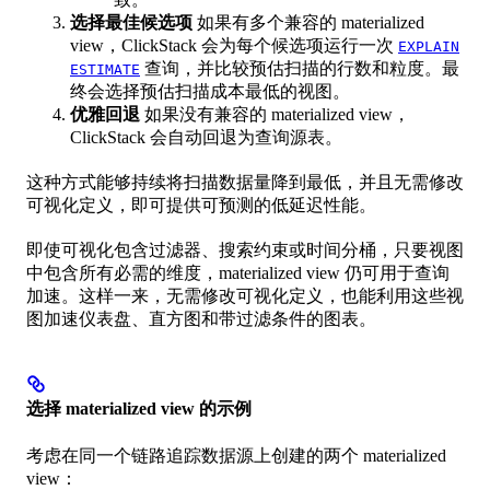
选择最佳候选项
如果有多个兼容的 materialized
view，ClickStack 会为每个候选项运行一次
EXPLAIN
查询，并比较预估扫描的行数和粒度。最
ESTIMATE
终会选择预估扫描成本最低的视图。
优雅回退
如果没有兼容的 materialized view，
ClickStack 会自动回退为查询源表。
这种方式能够持续将扫描数据量降到最低，并且无需修改
可视化定义，即可提供可预测的低延迟性能。
即使可视化包含过滤器、搜索约束或时间分桶，只要视图
中包含所有必需的维度，materialized view 仍可用于查询
加速。这样一来，无需修改可视化定义，也能利用这些视
图加速仪表盘、直方图和带过滤条件的图表。
选择 materialized view 的示例
考虑在同一个链路追踪数据源上创建的两个 materialized
view：