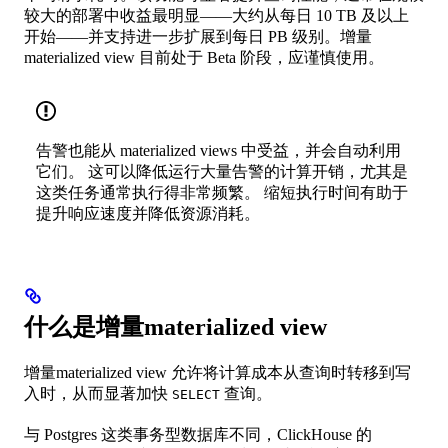
较大的部署中收益最明显——大约从每日 10 TB 及以上
开始——并支持进一步扩展到每日 PB 级别。增量
materialized view 目前处于 Beta 阶段，应谨慎使用。
告警也能从 materialized views 中受益，并会自动利用
它们。 这可以降低运行大量告警的计算开销，尤其是
这类任务通常执行得非常频繁。 缩短执行时间有助于
提升响应速度并降低资源消耗。
什么是增量materialized view
增量materialized view 允许将计算成本从查询时转移到写
入时，从而显著加快
查询。
SELECT
与 Postgres 这类事务型数据库不同，ClickHouse 的