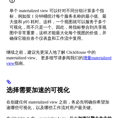
单个 materialized view 可以针对不同分组计算多个指
标，例如按 1 分钟桶统计每个服务名称的最小值、最
大值和 p95 耗时。这样，一个视图就可以服务于多个
可视化，而不只是一个。因此，将指标整合到共享视
图中非常重要，这样才能最大化每个视图的价值，并
确保它能在各个仪表盘和工作流中复用。
继续之前，建议先更深入地了解 ClickHouse 中的
materialized view。 更多细节请参阅我们的
增量materialized
view
指南。
选择需要加速的可视化
在创建任何 materialized view 之前，务必先明确你希望加
速哪些可视化，以及哪些工作流对用户最关键。