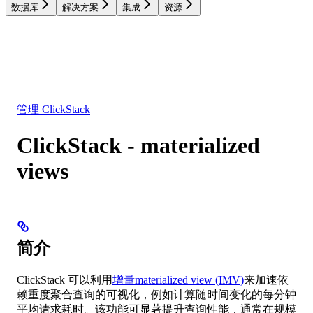
数据库
解决方案
集成
资源
数据库
解决方案
集成
资源
管理 ClickStack
ClickStack - materialized
views
简介
ClickStack 可以利用
增量materialized view (IMV)
来加速依
赖重度聚合查询的可视化，例如计算随时间变化的每分钟
平均请求耗时。该功能可显著提升查询性能，通常在规模