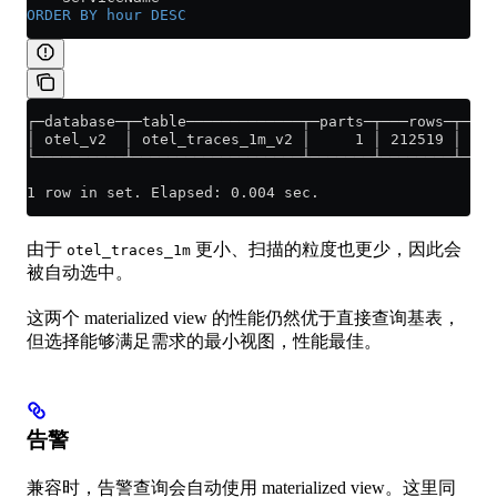
ORDER BY
 hour
 DESC
┌─database─┬─table─────────────┬─parts─┬───rows─┬─mar
│ otel_v2  │ otel_traces_1m_v2 │     1 │ 212519 │    
└──────────┴───────────────────┴───────┴────────┴────
1 row in set. Elapsed: 0.004 sec.
由于
更小、扫描的粒度也更少，因此会
otel_traces_1m
被自动选中。
这两个 materialized view 的性能仍然优于直接查询基表，
但选择能够满足需求的最小视图，性能最佳。
告警
兼容时，告警查询会自动使用 materialized view。这里同