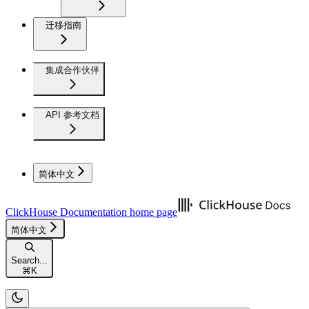
迁移指南
集成合作伙伴
API 参考文档
简体中文
ClickHouse Documentation
home page
简体中文
Search...
⌘
K