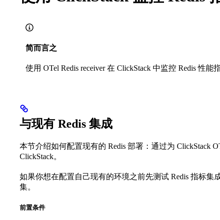
简而言之
使用 OTel Redis receiver 在 ClickStack 中监控
与现有 Redis 集成
本节介绍如何配置现有的 Redis 部署：通过为 ClickStack OTel c
ClickStack。
如果你想在配置自己现有的环境之前先测试 Redis 指标集
集。
前置条件