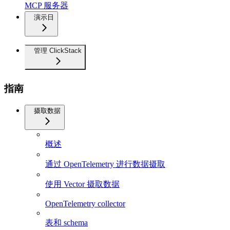
MCP 服务器
演示日
管理 ClickStack
指南
摄取数据
概述
通过 OpenTelemetry 进行数据摄取
使用 Vector 摄取数据
OpenTelemetry collector
表和 schema