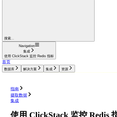
搜索...
Navigation
集成
使用 ClickStack 监控 Redis 指标
首页
数据库
解决方案
集成
资源
数据库
解决方案
集成
资源
指南
摄取数据
集成
使用 ClickStack 监控 Redis