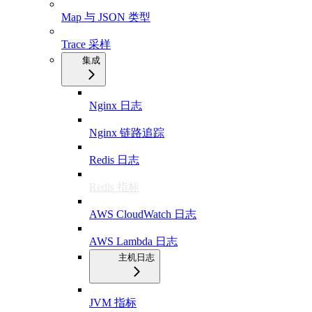
Map 与 JSON 类型
Trace 采样
集成
Nginx 日志
Nginx 链路追踪
Redis 日志
Redis 指标
AWS CloudWatch 日志
AWS Lambda 日志
主机日志
JVM 指标