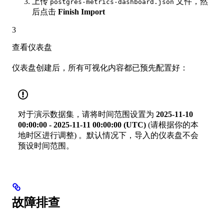
上传
文件，然
postgres-metrics-dashboard.json
后点击
Finish Import
3
查看仪表盘
仪表盘创建后，所有可视化内容都已预先配置好：
对于演示数据集，请将时间范围设置为
2025-11-10
00:00:00 - 2025-11-11 00:00:00 (UTC)
(请根据你的本
地时区进行调整) 。默认情况下，导入的仪表盘不会
预设时间范围。
故障排查