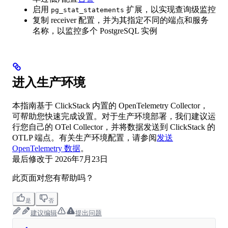
启用
扩展，以实现查询级监控
pg_stat_statements
复制 receiver 配置，并为其指定不同的端点和服务
名称，以监控多个 PostgreSQL 实例
进入生产环境
本指南基于 ClickStack 内置的 OpenTelemetry Collector，
可帮助您快速完成设置。对于生产环境部署，我们建议运
行您自己的 OTel Collector，并将数据发送到 ClickStack 的
OTLP 端点。有关生产环境配置，请参阅
发送
OpenTelemetry 数据
。
最后修改于
2026年7月23日
此页面对您有帮助吗？
是
否
建议编辑
提出问题