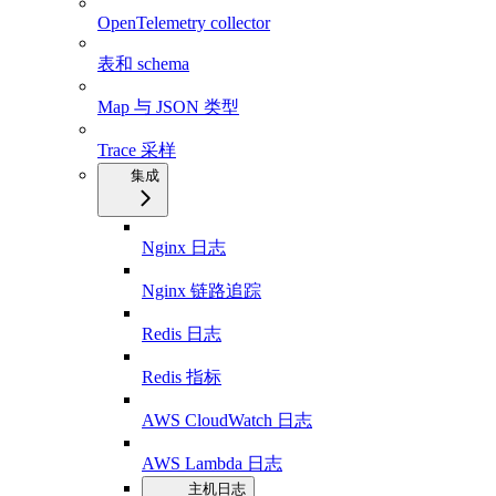
OpenTelemetry collector
表和 schema
Map 与 JSON 类型
Trace 采样
集成
Nginx 日志
Nginx 链路追踪
Redis 日志
Redis 指标
AWS CloudWatch 日志
AWS Lambda 日志
主机日志