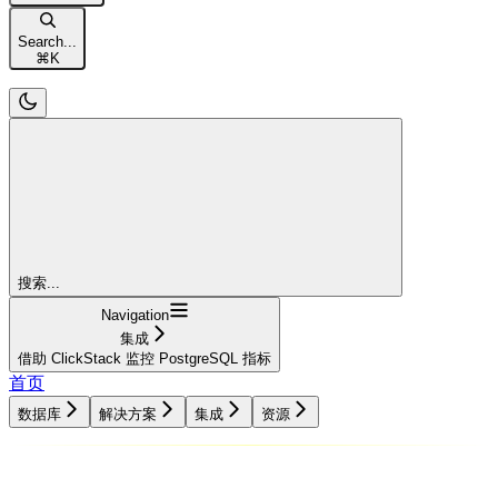
Search...
⌘
K
搜索...
Navigation
集成
借助 ClickStack 监控 PostgreSQL 指标
首页
数据库
解决方案
集成
资源
数据库