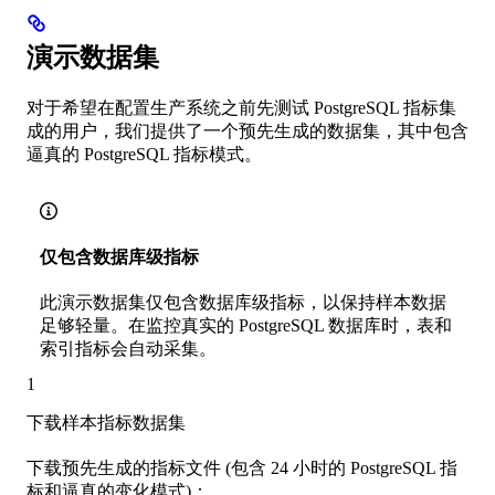
演示数据集
对于希望在配置生产系统之前先测试 PostgreSQL 指标集
成的用户，我们提供了一个预先生成的数据集，其中包含
逼真的 PostgreSQL 指标模式。
仅包含数据库级指标
此演示数据集仅包含数据库级指标，以保持样本数据
足够轻量。在监控真实的 PostgreSQL 数据库时，表和
索引指标会自动采集。
1
下载样本指标数据集
下载预先生成的指标文件 (包含 24 小时的 PostgreSQL 指
标和逼真的变化模式)：