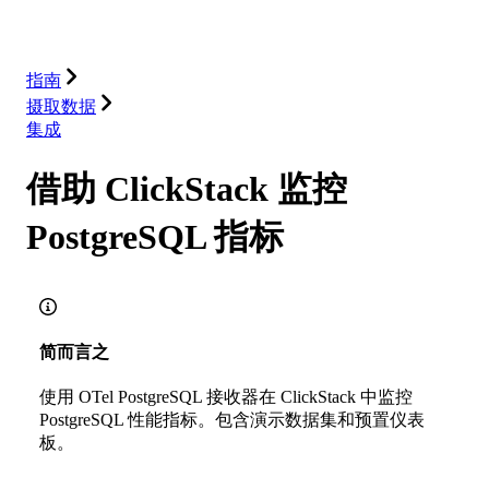
解决方案
集成
资源
指南
摄取数据
集成
借助 ClickStack 监控
PostgreSQL 指标
简而言之
使用 OTel PostgreSQL 接收器在 ClickStack 中监控
PostgreSQL 性能指标。包含演示数据集和预置仪表
板。