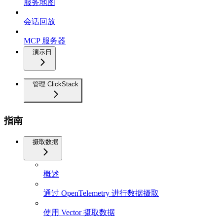
服务地图
会话回放
MCP 服务器
演示日
管理 ClickStack
指南
摄取数据
概述
通过 OpenTelemetry 进行数据摄取
使用 Vector 摄取数据