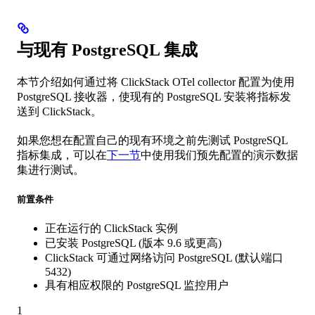
与现有 PostgreSQL 集成
本节介绍如何通过将 ClickStack OTel collector 配置为使用
PostgreSQL 接收器，使现有的 PostgreSQL 安装将指标发
送到 ClickStack。
如果您想在配置自己的现有环境之前先测试 PostgreSQL
指标集成，可以在
下一节
中使用我们预先配置的演示数据
集进行测试。
前置条件
正在运行的 ClickStack 实例
已安装 PostgreSQL (版本 9.6 或更高)
ClickStack 可通过网络访问 PostgreSQL (默认端口
5432)
具有相应权限的 PostgreSQL 监控用户
1