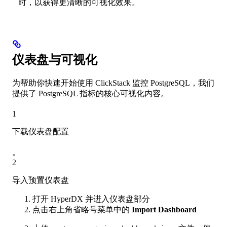
时，以获得更清晰的可视化效果。
仪表盘与可视化
为帮助你快速开始使用 ClickStack 监控 PostgreSQL，我们
提供了 PostgreSQL 指标的核心可视化内容。
1
下载仪表盘配置
。
2
导入预置仪表盘
打开 HyperDX 并进入仪表盘部分
点击右上角省略号菜单中的
Import Dashboard