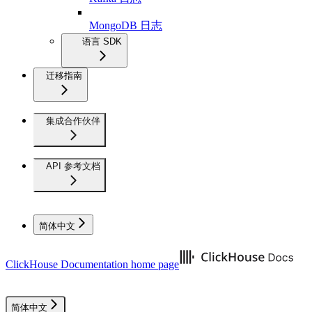
MongoDB 日志
语言 SDK
迁移指南
集成合作伙伴
API 参考文档
简体中文
ClickHouse Documentation
home page
简体中文