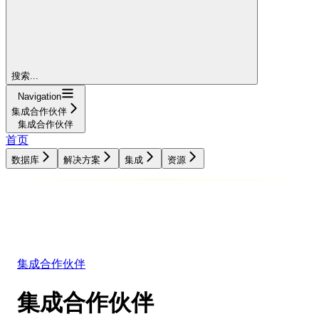
搜索...
Navigation
集成合作伙伴
集成合作伙伴
首页
数据库
解决方案
集成
资源
数据库
解决方案
集成
资源
集成合作伙伴
集成合作伙伴