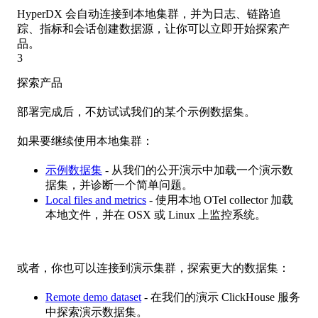
HyperDX 会自动连接到本地集群，并为日志、链路追
踪、指标和会话创建数据源，让你可以立即开始探索产
品。
3
探索产品
部署完成后，不妨试试我们的某个示例数据集。
如果要继续使用本地集群：
示例数据集
- 从我们的公开演示中加载一个演示数
据集，并诊断一个简单问题。
Local files and metrics
- 使用本地 OTel collector 加载
本地文件，并在 OSX 或 Linux 上监控系统。
或者，你也可以连接到演示集群，探索更大的数据集：
Remote demo dataset
- 在我们的演示 ClickHouse 服务
中探索演示数据集。