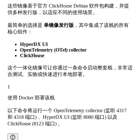
这些镜像基于官方 ClickHouse Debian 软件包构建，并提
供多种发行版，以适应不同的使用场景。
最简单的选择是
单镜像发行版
，其中集成了该栈的所有
核心组件：
HyperDX UI
OpenTelemetry (OTel) collector
ClickHouse
这个一体化镜像可让你通过一条命令启动整套栈，非常适
合测试、实验或快速进行本地部署。
1
使用 Docker 部署该栈
以下命令将运行一个 OpenTelemetry collector (监听 4317
和 4318 端口) 、HyperDX UI (监听 8080 端口) 以及
ClickHouse (8123 端口) 。