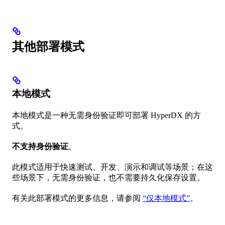
其他部署模式
本地模式
本地模式是一种无需身份验证即可部署 HyperDX 的方
式。
不支持身份验证
。
此模式适用于快速测试、开发、演示和调试等场景；在这
些场景下，无需身份验证，也不需要持久化保存设置。
有关此部署模式的更多信息，请参阅
“仅本地模式”
。