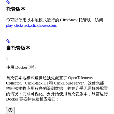
托管版本
你可以使用以本地模式运行的 ClickStack 托管版，访问
play-clickstack.clickhouse.com
。
自托管版本
1
使用 Docker 运行
自托管本地模式镜像还预先配置了 OpenTelemetry
Collector、ClickStack UI 和 ClickHouse server。这使您能
够轻松接收应用程序的遥测数据，并在几乎无需额外配置
的情况下完成可视化。要开始使用自托管版本，只需运行
Docker 容器并转发相应端口：