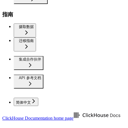
指南
摄取数据
迁移指南
集成合作伙伴
API 参考文档
简体中文
ClickHouse Documentation
home page