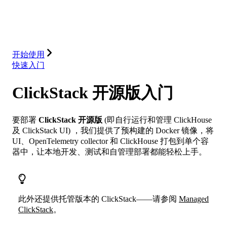
数据库
解决方案
集成
资源
开始使用
快速入门
ClickStack 开源版入门
要部署
ClickStack 开源版
(即自行运行和管理 ClickHouse
及 ClickStack UI) ，我们提供了预构建的 Docker 镜像，将
UI、OpenTelemetry collector 和 ClickHouse 打包到单个容
器中，让本地开发、测试和自管理部署都能轻松上手。
此外还提供托管版本的 ClickStack——请参阅
Managed
ClickStack
。