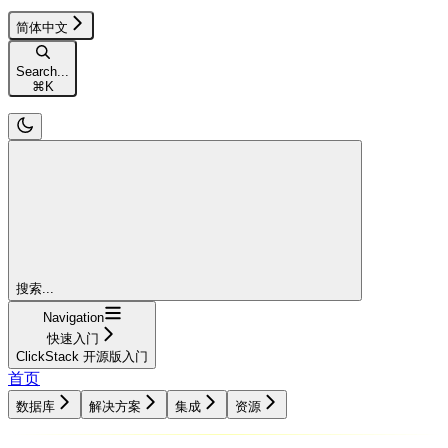
简体中文
Search...
⌘
K
搜索...
Navigation
快速入门
ClickStack 开源版入门
首页
数据库
解决方案
集成
资源