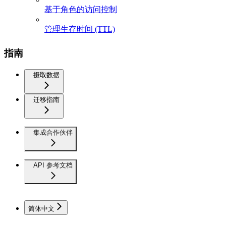
基于角色的访问控制
管理生存时间 (TTL)
指南
摄取数据
迁移指南
集成合作伙伴
API 参考文档
简体中文