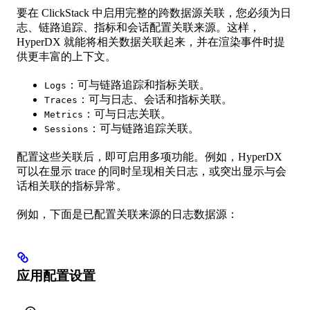
要在 ClickStack 中启用完整的跨数据源关联，您必须为日
志、链路追踪、指标和会话配置关联来源。这样，
HyperDX 就能将相关数据关联起来，并在渲染事件时提
供更丰富的上下文。
：可与链路追踪和指标关联。
Logs
：可与日志、会话和指标关联。
Traces
：可与日志关联。
Metrics
：可与链路追踪关联。
Sessions
配置这些关联后，即可启用多项功能。例如，HyperDX
可以在显示 trace 的同时呈现相关日志，或突出显示与会
话相关联的指标异常。
例如，下面是已配置关联来源的日志数据源：
应用配置设置