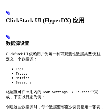
ClickStack UI (HyperDX) 应用
数据源设置
ClickStack UI 依赖用户为每一种可观测性数据类型/支柱
定义一个数据源：
Logs
Traces
Metrics
Sessions
此配置可在应用内的
中完
Team Settings -> Sources
成，下面以日志为例：
创建这些数据源时，每个数据源都至少需要指定一张表，