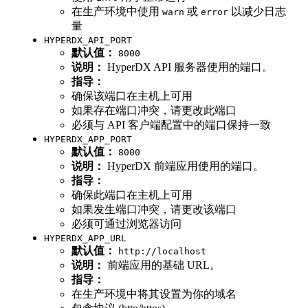
在生产环境中使用
或
以减少日志
warn
error
量
HYPERDX_API_PORT
默认值：
8000
说明：
HyperDX API 服务器使用的端口。
指导：
确保该端口在主机上可用
如果存在端口冲突，请更改此端口
必须与 API 客户端配置中的端口保持一致
HYPERDX_APP_PORT
默认值：
8000
说明：
HyperDX 前端应用使用的端口。
指导：
确保此端口在主机上可用
如果发生端口冲突，请更改该端口
必须可通过浏览器访问
HYPERDX_APP_URL
默认值：
http://localhost
说明：
前端应用的基础 URL。
指导：
在生产环境中将其设置为你的域名