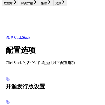
数据库
解决方案
集成
资源
数据库
解决方案
集成
资源
管理 ClickStack
配置选项
ClickStack 的各个组件均提供以下配置选项：
开源发行版设置