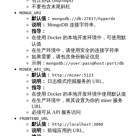
包含协议 (http/https)
不要包含末尾斜杠
MONGO_URI
默认值：
mongodb://db:27017/hyperdx
说明：
MongoDB 连接字符串。
指导：
在使用 Docker 的本地开发环境中，可使用默
认值
在生产环境中，请使用安全的连接字符串
如果需要，请包含身份验证信息
示例：
mongodb://user:pass@host:port/db
MINER_API_URL
默认值：
http://miner:5123
说明：
日志模式挖掘服务的 URL。
指导：
在使用 Docker 的本地开发环境中使用默认值
在生产环境中，将其设置为你的 miner 服务
URL
必须可从 API 服务访问
FRONTEND_URL
默认值：
http://localhost:3000
说明：
前端应用的 URL。