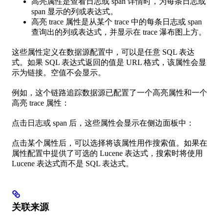
高亮属性是查看日志或 span 详情时，为每条日志或
span 显示的列或表达式。
高亮 trace 属性是从某个 trace 中的每条日志或 span
查询出的列或表达式，并显示在 trace 瀑布图上方。
这些属性定义在数据源配置中，可以是任意 SQL 表达
式。如果 SQL 表达式返回的值是 URL 格式，该属性会显
示为链接。空值不会显示。
例如，这个链路追踪数据源已配置了一个高亮属性和一个
高亮 trace 属性：
点击日志或 span 后，这些属性会显示在侧边面板中：
点击某个属性后，可以选择将该属性用作搜索值。如果在
属性配置中提供了可选的 Lucene 表达式，搜索时将使用
Lucene 表达式而不是 SQL 表达式。
关联来源