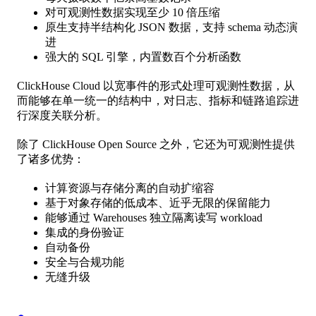
对可观测性数据实现至少 10 倍压缩
原生支持半结构化 JSON 数据，支持 schema 动态演
进
强大的 SQL 引擎，内置数百个分析函数
ClickHouse Cloud 以宽事件的形式处理可观测性数据，从
而能够在单一统一的结构中，对日志、指标和链路追踪进
行深度关联分析。
除了 ClickHouse Open Source 之外，它还为可观测性提供
了诸多优势：
计算资源与存储分离的自动扩缩容
基于对象存储的低成本、近乎无限的保留能力
能够通过 Warehouses 独立隔离读写 workload
集成的身份验证
自动备份
安全与合规功能
无缝升级