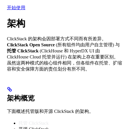
集成
资源
开始使用
架构
ClickStack 的架构会因部署方式不同而有所差异。
ClickStack Open Source
(所有组件均由用户自主管理) 与
托管 ClickStack
(ClickHouse 和 HyperDX UI 由
ClickHouse Cloud 托管并运行) 在架构上存在重要区别。
虽然这两种模式的核心组件相同，但各组件在托管、扩缩
容和安全保障方面的责任划分有所不同。
架构概览
下面概述托管版和开源 ClickStack 的架构。
托管 ClickStack