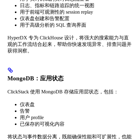
日志、指标和链路追踪的统一视图
用于前端可观测性的 session replay
仪表盘创建和告警配置
用于高级分析的 SQL 查询界面
HyperDX 专为 ClickHouse 设计，将强大的搜索能力与直
观的工作流结合起来，帮助你快速发现异常、排查问题并
获得洞察。
MongoDB：应用状态
ClickStack 使用 MongoDB 存储应用层状态，包括：
仪表盘
告警
用户 profile
已保存的可视化内容
将状态与事件数据分离，既能确保性能和可扩展性，也能