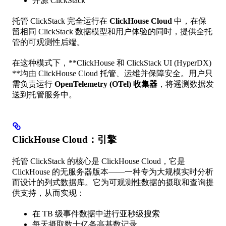
开源 ClickStack
托管 ClickStack 完全运行在
ClickHouse Cloud
中，在保
留相同 ClickStack 数据模型和用户体验的同时，提供全托
管的可观测性后端。
在这种模式下，**ClickHouse 和 ClickStack UI (HyperDX)
**均由 ClickHouse Cloud 托管、运维并保障安全。用户只
需负责运行
OpenTelemetry (OTel) 收集器
，将遥测数据发
送到托管服务中。
ClickHouse Cloud：引擎
托管 ClickStack 的核心是 ClickHouse Cloud，它是
ClickHouse 的无服务器版本——一种专为大规模实时分析
而设计的列式数据库。它为可观测性数据的摄取和查询提
供支持，从而实现：
在 TB 级事件数据中进行亚秒级搜索
每天摄取数十亿条高基数记录