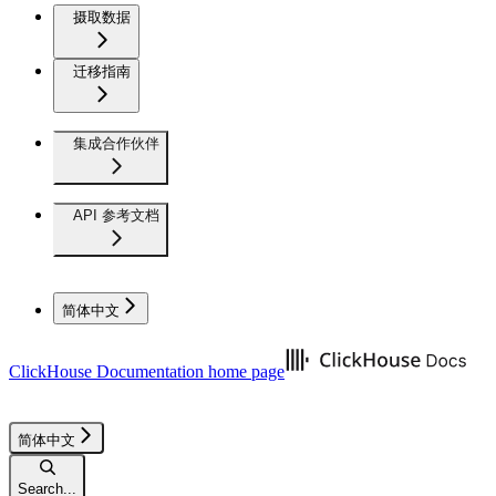
摄取数据
迁移指南
集成合作伙伴
API 参考文档
简体中文
ClickHouse Documentation
home page
简体中文
Search...