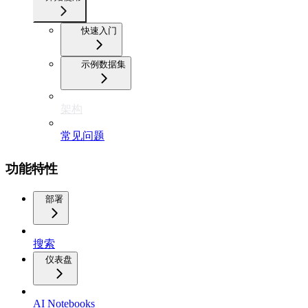
快速入门
示例数据集
架构
常见问题
功能特性
部署
搜索
仪表盘
AI Notebooks