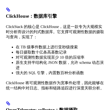
ClickHouse：数据库引擎
ClickStack 的核心是 ClickHouse，这是一款专为大规模实
时分析而设计的列式数据库。它支撑可观测性数据的摄取
与查询，实现了：
在 TB 级事件数据上进行亚秒级搜索
每日摄取数十亿条高基数记录
对可观测性数据实现至少 10 倍的压缩率
原生支持半结构化 JSON 数据，允许 schema 动态演
进
强大的 SQL 引擎，内置数百种分析函数
ClickHouse 将可观测性数据作为宽事件处理，因此能够在
统一结构中对日志、指标和链路追踪进行深度关联分析。
OpenTelemetry collector：数据摄取