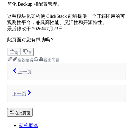
简化 Backup 和配置管理。
这种模块化架构使 ClickStack 能够提供一个开箱即用的可
观测性平台，兼具高性能、灵活性和开源特性。
最后修改于
2026年7月23日
此页面对您有帮助吗？
是
否
建议编辑
提出问题
上一页
下一页
在此页面
架构概览