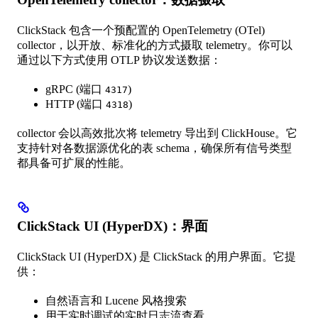
ClickStack 包含一个预配置的 OpenTelemetry (OTel)
collector，以开放、标准化的方式摄取 telemetry。你可以
通过以下方式使用 OTLP 协议发送数据：
gRPC (端口
)
4317
HTTP (端口
)
4318
collector 会以高效批次将 telemetry 导出到 ClickHouse。它
支持针对各数据源优化的表 schema，确保所有信号类型
都具备可扩展的性能。
ClickStack UI (HyperDX)：界面
ClickStack UI (HyperDX) 是 ClickStack 的用户界面。它提
供：
自然语言和 Lucene 风格搜索
用于实时调试的实时日志流查看