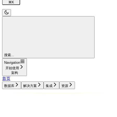
⌘
K
搜索...
Navigation
开始使用
架构
首页
数据库
解决方案
集成
资源
数据库
解决方案