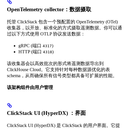
OpenTelemetry collector：数据摄取
托管 ClickStack 包含一个预配置的 OpenTelemetry (OTel)
收集器，以开放、标准化的方式摄取遥测数据。你可以通
过以下方式使用 OTLP 协议发送数据：
gRPC (端口
)
4317
HTTP (端口
)
4318
该收集器会以高效批次的形式将遥测数据导出到
ClickHouse Cloud。它支持针对每种数据源优化的表
schema，从而确保所有信号类型都具备可扩展的性能。
该架构组件由用户管理
ClickStack UI (HyperDX) ：界面
ClickStack UI (HyperDX) 是 ClickStack 的用户界面。它提