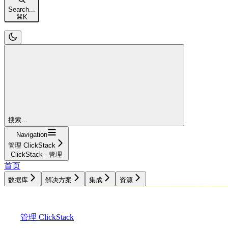
Search...
⌘
K
搜索...
Navigation
管理 ClickStack
ClickStack - 管理
首页
数据库
解决方案
集成
资源
数据库
解决方案
集成
资源
管理 ClickStack