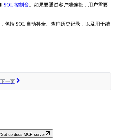
端和
SQL 控制台
。如果要通过客户端连接，用户需要
能，包括 SQL 自动补全、查询历史记录，以及用于结
下一页
Set up docs MCP server