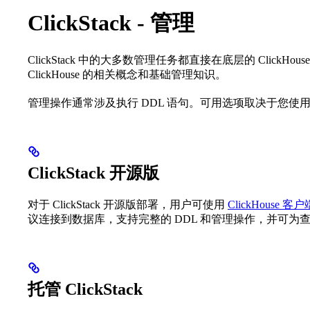
ClickStack - 管理
ClickStack 中的大多数管理任务都直接在底层的 ClickHou
ClickHouse 的相关概念和基础管理知识。
管理操作通常涉及执行 DDL 语句。可用选项取决于您使用的是托管 C
ClickStack 开源版
对于 ClickStack 开源版部署，用户可使用
ClickHouse 客户
议连接到数据库，支持完整的 DDL 和管理操作，并可为
托管 ClickStack