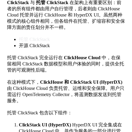
ClickStack
与
托管 ClickStack
在架构上有重要区别：前
者的所有组件都由用户自行管理，后者则由 ClickHouse
Cloud 托管并运行 ClickHouse 和 HyperDX UI。虽然两种
模式的核心组件相同，但各组件在托管、扩缩容和安全保
障方面的责任划分并不一样。
托管 ClickStack
开源 ClickStack
托管 ClickStack 完全运行在
ClickHouse Cloud
中，在保
留相同 ClickStack 数据模型和用户体验的同时，提供全托
管的可观测性后端。
在这种模式下，
ClickHouse 和 ClickStack UI (HyperDX)
由 ClickHouse Cloud 负责托管、运维和安全保障。用户只
需运行 OpenTelemetry Collector，将遥测数据发送到托管
服务。
托管 ClickStack 包含以下组件：
ClickStack UI (HyperDX)
HyperDX UI 完全集成在
ClickHouse Cloud 中，并作为服务的一部分进行管