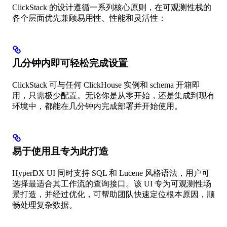
ClickStack 的设计遵循一系列核心原则，在可观测性栈的
各个层面优先兼顾易用性、性能和灵活性：
几分钟内即可轻松完成设置
ClickStack 可与任何 ClickHouse 实例和 schema 开箱即
用，只需极少配置。无论你是从零开始，还是集成到现有
环境中，都能在几分钟内完成部署并开始使用。
易于使用且专为此打造
HyperDX UI 同时支持 SQL 和 Lucene 风格语法，用户可
选择最适合其工作流的查询接口。该 UI 专为可观测性场
景打造，并经过优化，可帮助团队快速定位根本原因，顺
畅处理复杂数据。