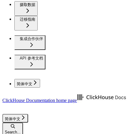
摄取数据
迁移指南
集成合作伙伴
API 参考文档
简体中文
ClickHouse Documentation
home page
简体中文
Search...