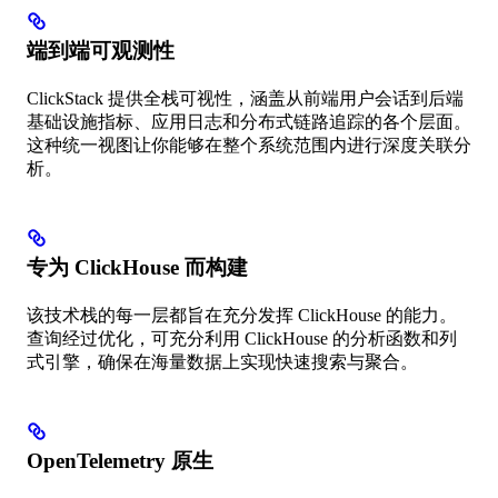
端到端可观测性
ClickStack 提供全栈可视性，涵盖从前端用户会话到后端
基础设施指标、应用日志和分布式链路追踪的各个层面。
这种统一视图让你能够在整个系统范围内进行深度关联分
析。
专为 ClickHouse 而构建
该技术栈的每一层都旨在充分发挥 ClickHouse 的能力。
查询经过优化，可充分利用 ClickHouse 的分析函数和列
式引擎，确保在海量数据上实现快速搜索与聚合。
OpenTelemetry 原生