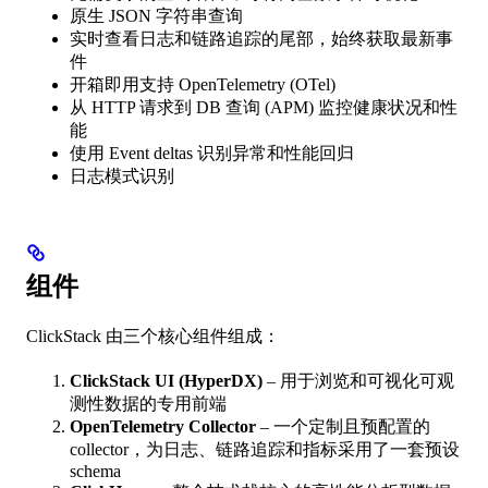
原生 JSON 字符串查询
实时查看日志和链路追踪的尾部，始终获取最新事
件
开箱即用支持 OpenTelemetry (OTel)
从 HTTP 请求到 DB 查询 (APM) 监控健康状况和性
能
使用 Event deltas 识别异常和性能回归
日志模式识别
组件
ClickStack 由三个核心组件组成：
ClickStack UI (HyperDX)
– 用于浏览和可视化可观
测性数据的专用前端
OpenTelemetry Collector
– 一个定制且预配置的
collector，为日志、链路追踪和指标采用了一套预设
schema