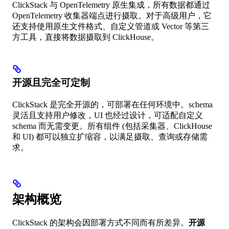
ClickStack 与 OpenTelemetry 原生集成，所有数据都通过
OpenTelemetry 收集器端点进行摄取。对于高级用户，它
还支持使用原生文件格式、自定义管道或 Vector 等第三
方工具，直接将数据摄取到 ClickHouse。
开源且完全可定制
ClickStack 是完全开源的，可部署在任何环境中。schema
灵活且支持用户修改，UI 也经过设计，可适配自定义
schema 而无需变更。所有组件 (包括采集器、ClickHouse
和 UI) 都可以独立扩缩容，以满足摄取、查询或存储需
求。
架构概览
ClickStack 的架构会因部署方式不同而有所差异。
开源