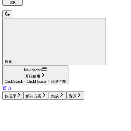
⌘
K
搜索...
Navigation
开始使用
ClickStack - ClickHouse 可观测性栈
首页
数据库
解决方案
集成
资源
数据库
解决方案