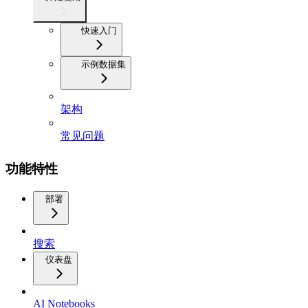
快速入门
示例数据集
架构
常见问题
功能特性
部署
搜索
仪表盘
AI Notebooks