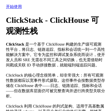
集成
资源
开始使用
ClickStack - ClickHouse 可
观测性栈
ClickStack
是一个基于 ClickHouse 构建的生产级可观测
性平台，将日志、链路追踪、指标和会话统一到一个高性
能解决方案中。它专为监控和调试复杂系统而设计，使开
发人员和 SRE 无需在不同工具之间切换，也无需借助时
间戳或关联 ID 手动拼接数据，就能端到端追踪问题。
ClickStack 的核心理念很简单，却非常强大：所有可观测
性数据都应以宽事件形式摄取。这些事件会按数据类型存
储在 ClickHouse 表中——日志、链路追踪、指标和会话
——但在数据库层面仍可被完整查询并进行跨类型关联分
析。
ClickStack 利用 ClickHouse 的列式架构、适用于高基数属