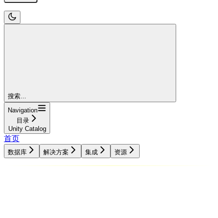
搜索...
Navigation
目录
Unity Catalog
首页
数据库
解决方案
集成
资源
数据库
解决方案
集成
资源