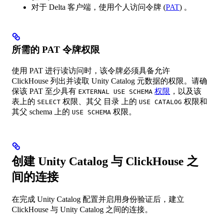
对于 Delta 客户端，使用个人访问令牌 (
PAT
) 。
所需的 PAT 令牌权限
使用 PAT 进行读访问时，该令牌必须具备允许
ClickHouse 列出并读取 Unity Catalog 元数据的权限。请确
保该 PAT 至少具有
权限
，以及该
EXTERNAL USE SCHEMA
表上的
权限、其父 目录 上的
权限和
SELECT
USE CATALOG
其父 schema 上的
权限。
USE SCHEMA
创建 Unity Catalog 与 ClickHouse 之
间的连接
在完成 Unity Catalog 配置并启用身份验证后，建立
ClickHouse 与 Unity Catalog 之间的连接。