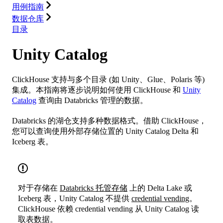
用例指南
数据仓库
目录
Unity Catalog
ClickHouse 支持与多个目录 (如 Unity、Glue、Polaris 等)
集成。本指南将逐步说明如何使用 ClickHouse 和
Unity
Catalog
查询由 Databricks 管理的数据。
Databricks 的湖仓支持多种数据格式。借助 ClickHouse，
您可以查询使用外部存储位置的 Unity Catalog Delta 和
Iceberg 表。
对于存储在
Databricks 托管存储
上的 Delta Lake 或
Iceberg 表，Unity Catalog 不提供
credential vending
。
ClickHouse 依赖 credential vending 从 Unity Catalog 读
取表数据。