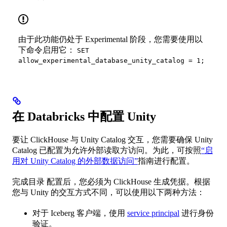
由于此功能仍处于 Experimental 阶段，您需要使用以
下命令启用它：
SET
allow_experimental_database_unity_catalog = 1;
在 Databricks 中配置 Unity
要让 ClickHouse 与 Unity Catalog 交互，您需要确保 Unity
Catalog 已配置为允许外部读取方访问。为此，可按照
“启
用对 Unity Catalog 的外部数据访问”
指南进行配置。
完成目录 配置后，您必须为 ClickHouse 生成凭据。根据
您与 Unity 的交互方式不同，可以使用以下两种方法：
对于 Iceberg 客户端，使用
service principal
进行身份
验证。