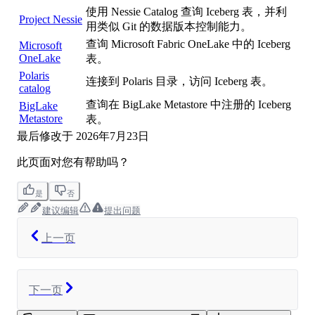
使用 Nessie Catalog 查询 Iceberg 表，并利
Project Nessie
用类似 Git 的数据版本控制能力。
查询 Microsoft Fabric OneLake 中的 Iceberg
Microsoft
OneLake
表。
Polaris
连接到 Polaris 目录，访问 Iceberg 表。
catalog
查询在 BigLake Metastore 中注册的 Iceberg
BigLake
Metastore
表。
最后修改于
2026年7月23日
此页面对您有帮助吗？
是
否
建议编辑
提出问题
上一页
下一页