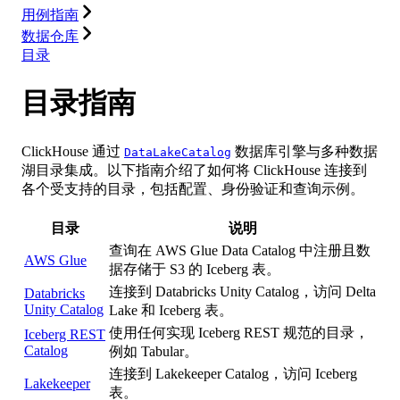
用例指南
数据仓库
目录
目录指南
ClickHouse 通过
数据库引擎与多种数据
DataLakeCatalog
湖目录集成。以下指南介绍了如何将 ClickHouse 连接到
各个受支持的目录，包括配置、身份验证和查询示例。
目录
说明
查询在 AWS Glue Data Catalog 中注册且数
AWS Glue
据存储于 S3 的 Iceberg 表。
连接到 Databricks Unity Catalog，访问 Delta
Databricks
Unity Catalog
Lake 和 Iceberg 表。
使用任何实现 Iceberg REST 规范的目录，
Iceberg REST
Catalog
例如 Tabular。
连接到 Lakekeeper Catalog，访问 Iceberg
Lakekeeper
表。