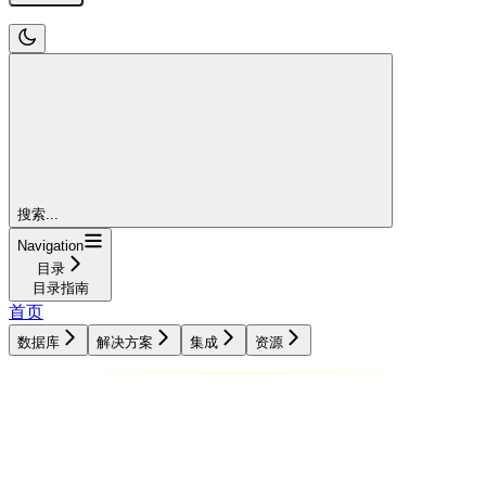
搜索...
Navigation
目录
目录指南
首页
数据库
解决方案
集成
资源
数据库
解决方案
集成
资源