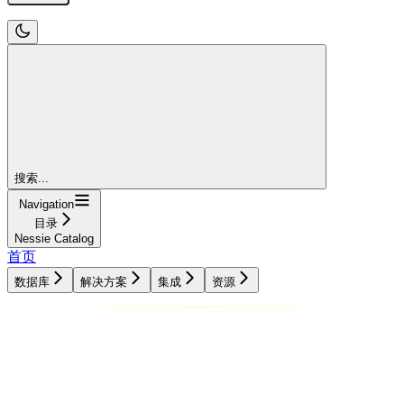
搜索...
Navigation
目录
Nessie Catalog
首页
数据库
解决方案
集成
资源
数据库
解决方案
集成
资源