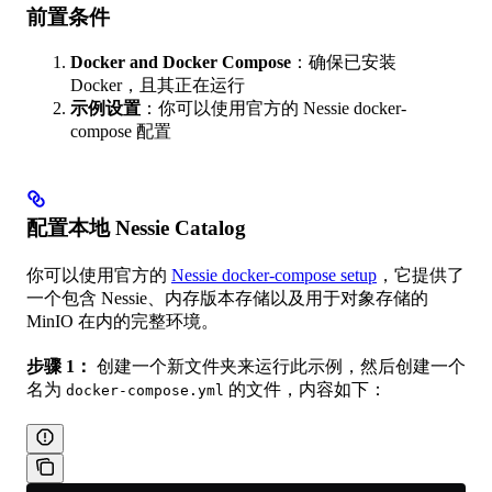
前置条件
Docker and Docker Compose
：确保已安装
Docker，且其正在运行
示例设置
：你可以使用官方的 Nessie docker-
compose 配置
配置本地 Nessie Catalog
你可以使用官方的
Nessie docker-compose setup
，它提供了
一个包含 Nessie、内存版本存储以及用于对象存储的
MinIO 在内的完整环境。
步骤 1：
创建一个新文件夹来运行此示例，然后创建一个
名为
的文件，内容如下：
docker-compose.yml