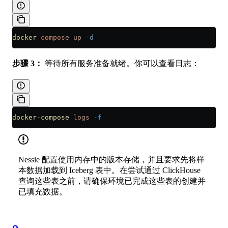
docker
 compose
 up
 -d
步骤 3：
等待所有服务准备就绪。你可以查看日志：
docker-compose
 logs
 -f
Nessie 配置使用内存中的版本存储，并且要求先将样
本数据加载到 Iceberg 表中。在尝试通过 ClickHouse
查询这些表之前，请确保环境已完成这些表的创建并
已填充数据。