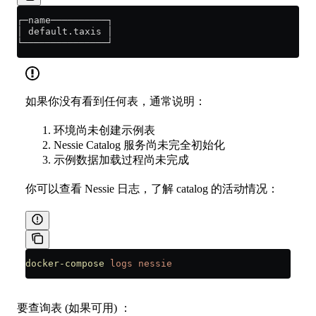
┌─name──────────┐
│ default.taxis │
└───────────────┘
如果你没有看到任何表，通常说明：
环境尚未创建示例表
Nessie Catalog 服务尚未完全初始化
示例数据加载过程尚未完成
你可以查看 Nessie 日志，了解 catalog 的活动情况：
docker-compose
 logs
 nessie
要查询表 (如果可用) ：