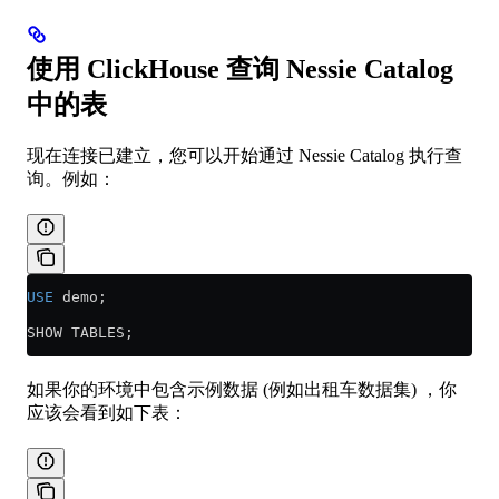
使用 ClickHouse 查询 Nessie Catalog
中的表
现在连接已建立，您可以开始通过 Nessie Catalog 执行查
询。例如：
USE
 demo;
SHOW TABLES;
如果你的环境中包含示例数据 (例如出租车数据集) ，你
应该会看到如下表：