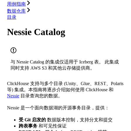
用例指南
数据仓库
目录
Nessie Catalog
与 Nessie Catalog 的集成仅适用于 Iceberg 表。 此集成
同时支持 AWS S3 和其他云存储提供商。
ClickHouse 支持与多个目录 (Unity、Glue、REST、Polaris
等) 集成。本指南将逐步介绍如何使用 ClickHouse 和
Nessie
目录查询您的数据。
Nessie 是一个面向数据湖的开源事务目录，提供：
受 Git 启发的
数据版本控制，支持分支和提交
跨表事务
和可见性保证