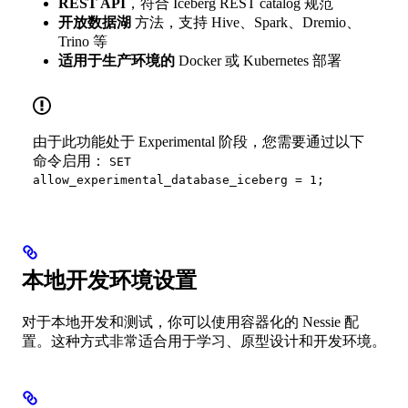
REST API
，符合 Iceberg REST catalog 规范
开放数据湖
方法，支持 Hive、Spark、Dremio、
Trino 等
适用于生产环境的
Docker 或 Kubernetes 部署
由于此功能处于 Experimental 阶段，您需要通过以下
命令启用：
SET
allow_experimental_database_iceberg = 1;
本地开发环境设置
对于本地开发和测试，你可以使用容器化的 Nessie 配
置。这种方式非常适合用于学习、原型设计和开发环境。