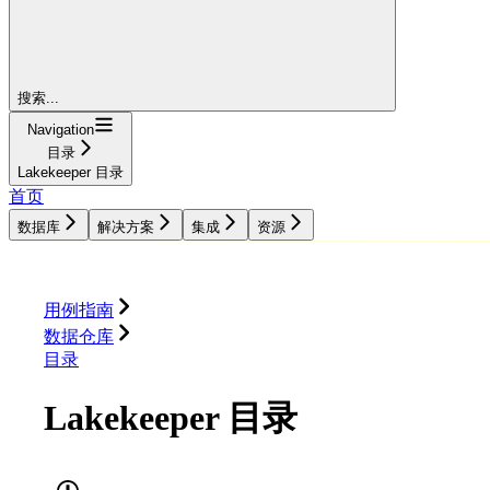
搜索...
Navigation
目录
Lakekeeper 目录
首页
数据库
解决方案
集成
资源
数据库
解决方案
集成
资源
用例指南
数据仓库
目录
Lakekeeper 目录