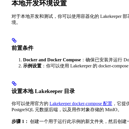
本地开发环境设置
对于本地开发和测试，你可以使用容器化的 Lakekeepe
境。
前置条件
Docker and Docker Compose
：确保已安装并运行 Doc
示例设置
：你可以使用 Lakekeeper 的 docker-compos
设置本地 Lakekeeper 目录
你可以使用官方的
Lakekeeper docker-compose 配置
，它提供
PostgreSQL 元数据后端，以及用作对象存储的 MinIO。
步骤 1：
创建一个用于运行此示例的新文件夹，然后创建