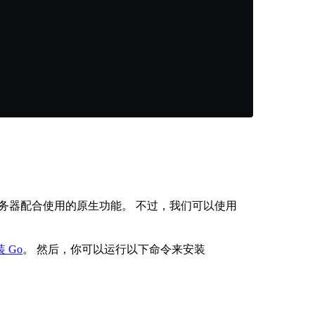
。
与 MCP 服务器配合使用的原生功能。 不过，我们可以使用
 Go
。 然后，你可以运行以下命令来安装