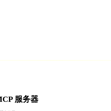
e MCP 服务器