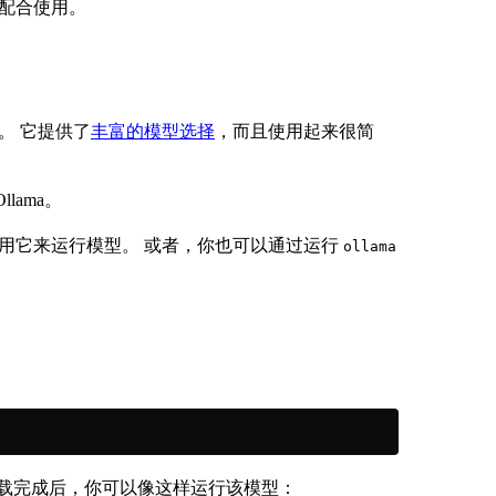
ma 配合使用。
库。 它提供了
丰富的模型选择
，而且使用起来很简
llama。
可以用它来运行模型。 或者，你也可以通过运行
ollama
下载完成后，你可以像这样运行该模型：