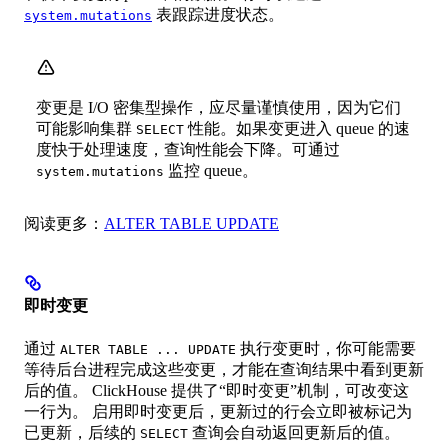
表跟踪进度状态。
system.mutations
变更是 I/O 密集型操作，应尽量谨慎使用，因为它们
可能影响集群
性能。如果变更进入 queue 的速
SELECT
度快于处理速度，查询性能会下降。可通过
监控 queue。
system.mutations
阅读更多：
ALTER TABLE UPDATE
即时变更
通过
执行变更时，你可能需要
ALTER TABLE ... UPDATE
等待后台进程完成这些变更，才能在查询结果中看到更新
后的值。 ClickHouse 提供了“即时变更”机制，可改变这
一行为。 启用即时变更后，更新过的行会立即被标记为
已更新，后续的
查询会自动返回更新后的值。
SELECT