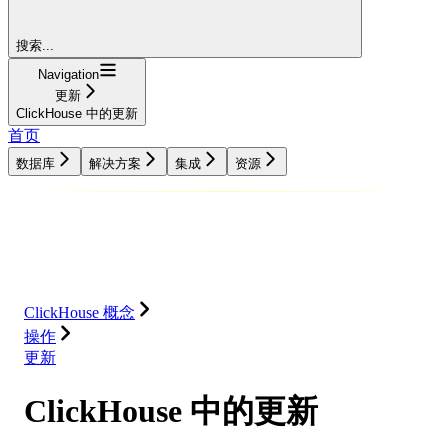
搜索...
Navigation
更新
ClickHouse 中的更新
首页
数据库
解决方案
集成
资源
数据库
解决方案
集成
资源
ClickHouse 概念
操作
更新
ClickHouse 中的更新