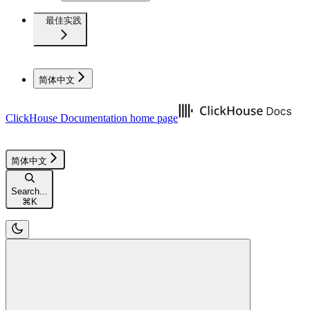
最佳实践
简体中文
ClickHouse Documentation
home page
简体中文
Search...
⌘
K