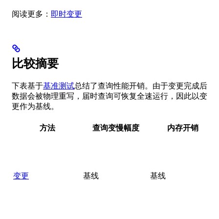
阅读更多：
即时变更
比较摘要
下表基于
基准测试
总结了查询性能开销。由于变更完成后
数据会被物理重写，届时查询可恢复全速运行，因此以变
更作为基线。
方法
查询变慢幅度
内存开销
变更
基线
基线