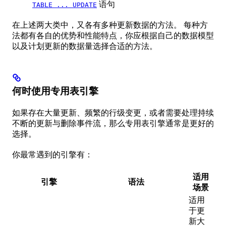
语句
TABLE ... UPDATE
在上述两大类中，又各有多种更新数据的方法。 每种方
法都有各自的优势和性能特点，你应根据自己的数据模型
以及计划更新的数据量选择合适的方法。
何时使用专用表引擎
如果存在大量更新、频繁的行级变更，或者需要处理持续
不断的更新与删除事件流，那么专用表引擎通常是更好的
选择。
你最常遇到的引擎有：
适用
引擎
语法
场景
适用
于更
新大