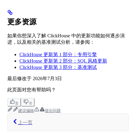
更多资源
如果你想深入了解 ClickHouse 中的更新功能如何逐步演
进，以及相关的基准测试分析，请参阅：
ClickHouse 更新第 1 部分：专用引擎
ClickHouse 更新第 2 部分：SQL 风格更新
ClickHouse 更新第 3 部分：基准测试
最后修改于
2026年7月3日
此页面对您有帮助吗？
是
否
建议编辑
提出问题
上一页