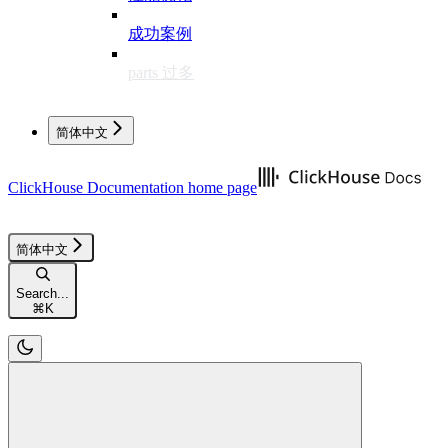
成功案例
parts 过多
简体中文
ClickHouse Documentation
home page
简体中文
Search...
⌘
K