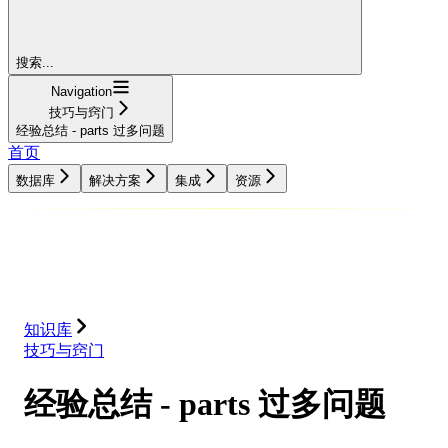
搜索...
Navigation
技巧与窍门
经验总结 - parts 过多问题
首页
数据库
解决方案
集成
资源
数据库
解决方案
集成
资源
知识库
技巧与窍门
经验总结 - parts 过多问题