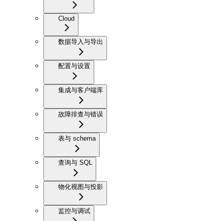
Cloud
数据导入与导出
配置与设置
集成与客户端库
故障排查与错误
表与 schema
查询与 SQL
物化视图与投影
监控与调试