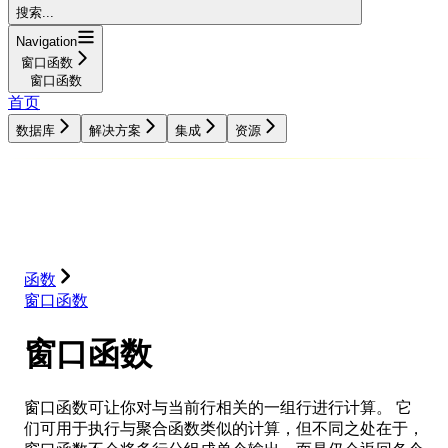
搜索...
Navigation
窗口函数
窗口函数
首页
数据库
解决方案
集成
资源
数据库
解决方案
集成
资源
函数
窗口函数
窗口函数
窗口函数可让你对与当前行相关的一组行进行计算。 它
们可用于执行与聚合函数类似的计算，但不同之处在于，