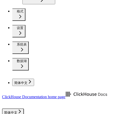
格式
设置
系统表
数据湖
简体中文
ClickHouse Documentation
home page
简体中文