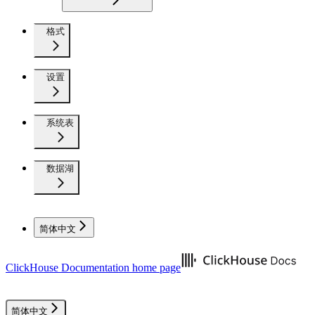
格式
设置
系统表
数据湖
简体中文
ClickHouse Documentation
home page
简体中文