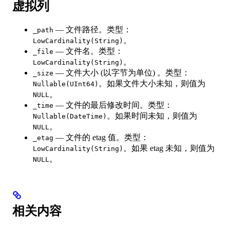
虚拟列
— 文件路径。类型：
_path
。
LowCardinality(String)
— 文件名。类型：
_file
。
LowCardinality(String)
— 文件大小 (以字节为单位) 。类型：
_size
。如果文件大小未知，则值为
Nullable(UInt64)
。
NULL
— 文件的最后修改时间。类型：
_time
。如果时间未知，则值为
Nullable(DateTime)
。
NULL
— 文件的 etag 值。类型：
_etag
。如果 etag 未知，则值为
LowCardinality(String)
。
NULL
相关内容