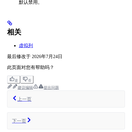
默认禁用。
相关
虚拟列
最后修改于
2026年7月24日
此页面对您有帮助吗？
是
否
建议编辑
提出问题
上一页
下一页