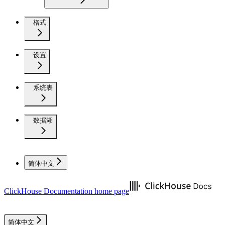
格式
设置
系统表
数据湖
简体中文
ClickHouse Documentation
home page
简体中文