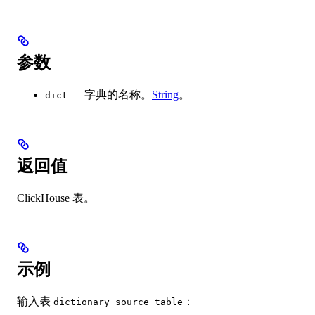
参数
— 字典的名称。
String
。
dict
返回值
ClickHouse 表。
示例
输入表
：
dictionary_source_table