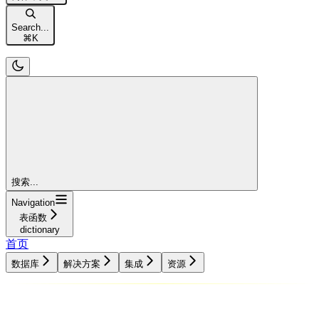
Search...
⌘
K
搜索...
Navigation
表函数
dictionary
首页
数据库
解决方案
集成
资源
数据库