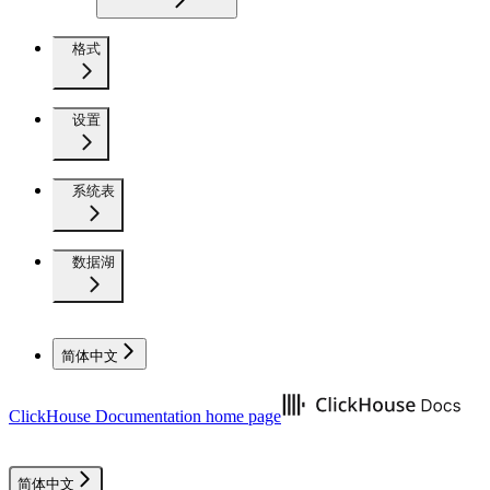
格式
设置
系统表
数据湖
简体中文
ClickHouse Documentation
home page
简体中文