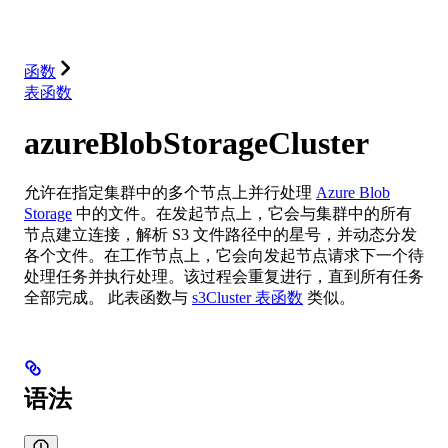
解决方案
集成
资源
函数
表函数
azureBlobStorageCluster
允许在指定集群中的多个节点上并行处理
Azure Blob
Storage
中的文件。在发起节点上，它会与集群中的所有
节点建立连接，解析 S3 文件路径中的星号，并动态分发
各个文件。在工作节点上，它会向发起节点请求下一个待
处理任务并执行处理。该过程会重复进行，直到所有任务
全部完成。 此表函数与
s3Cluster 表函数
类似。
语法