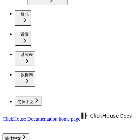
格式
设置
系统表
数据湖
简体中文
ClickHouse Documentation
home page
简体中文