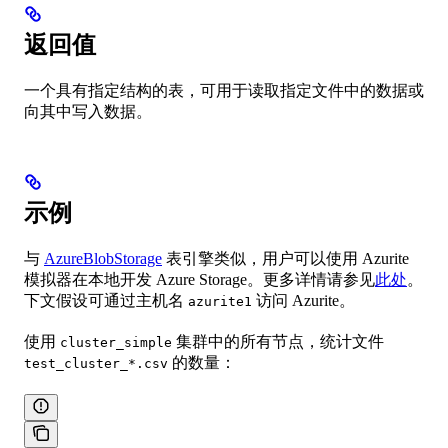
返回值
一个具有指定结构的表，可用于读取指定文件中的数据或
向其中写入数据。
示例
与
AzureBlobStorage
表引擎类似，用户可以使用 Azurite
模拟器在本地开发 Azure Storage。更多详情请参见
此处
。
下文假设可通过主机名
访问 Azurite。
azurite1
使用
集群中的所有节点，统计文件
cluster_simple
的数量：
test_cluster_*.csv