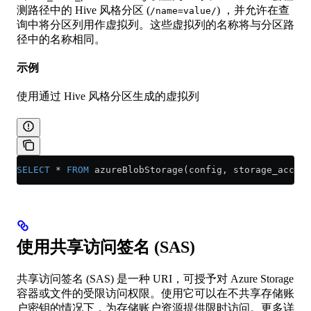
测路径中的 Hive 风格分区 (
) ，并允许在查
/name=value/
询中将分区列用作虚拟列。这些虚拟列的名称将与分区路
径中的名称相同。
示例
使用通过 Hive 风格分区生成的虚拟列
SELECT
 *
 FROM
 azureBlobStorage(config, storage_accoun
使用共享访问签名 (SAS)
共享访问签名 (SAS) 是一种 URI，可授予对 Azure Storage
容器或文件的受限访问权限。使用它可以在不共享存储账
户密钥的情况下，为存储账户资源提供限时访问。更多详