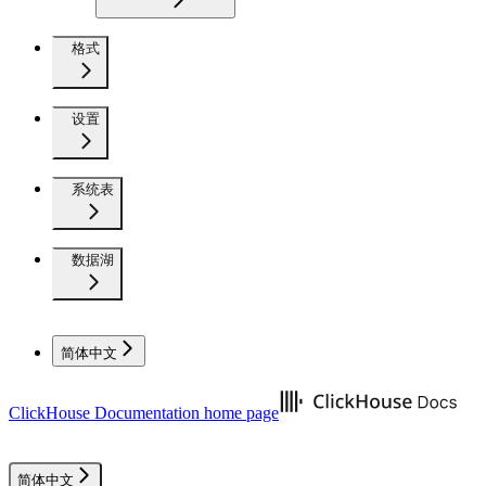
格式
设置
系统表
数据湖
简体中文
ClickHouse Documentation
home page
简体中文