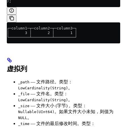
);
┌─column1─┬─column2─┬─column3─┐
│       3 │       2 │       1 │
└─────────┴─────────┴─────────┘
虚拟列
— 文件路径。类型：
_path
。
LowCardinality(String)
— 文件名。类型：
_file
。
LowCardinality(String)
— 文件大小 (字节) 。类型：
_size
。如果文件大小未知，则值为
Nullable(UInt64)
。
NULL
— 文件的最后修改时间。类型：
_time