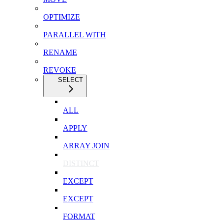
OPTIMIZE
PARALLEL WITH
RENAME
REVOKE
SELECT
ALL
APPLY
ARRAY JOIN
DISTINCT
EXCEPT
EXCEPT
FORMAT