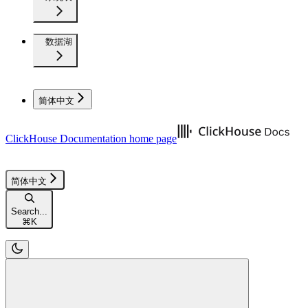
数据湖
简体中文
ClickHouse Documentation
home page
简体中文
Search...
⌘
K