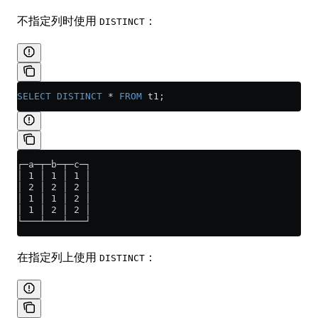
不指定列时使用
：
DISTINCT
SELECT DISTINCT
 *
 FROM
 t1;
┌─a─┬─b─┬─c─┐
│ 1 │ 1 │ 1 │
│ 2 │ 2 │ 2 │
│ 1 │ 1 │ 2 │
│ 1 │ 2 │ 2 │
└───┴───┴───┘
在指定列上使用
：
DISTINCT