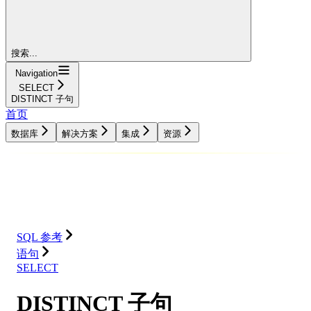
搜索...
Navigation
SELECT
DISTINCT 子句
首页
数据库
解决方案
集成
资源
数据库
解决方案
集成
资源
SQL 参考
语句
SELECT
DISTINCT 子句